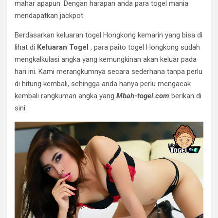
mahar apapun. Dengan harapan anda para togel mania
mendapatkan jackpot
Berdasarkan keluaran togel Hongkong kemarin yang bisa di
lihat di
Keluaran Togel
, para paito togel Hongkong sudah
mengkalkulasi angka yang kemungkinan akan keluar pada
hari ini. Kami merangkumnya secara sederhana tanpa perlu
di hitung kembali, sehingga anda hanya perlu mengacak
kembali rangkuman angka yang
Mbah-togel.com
berikan di
sini.