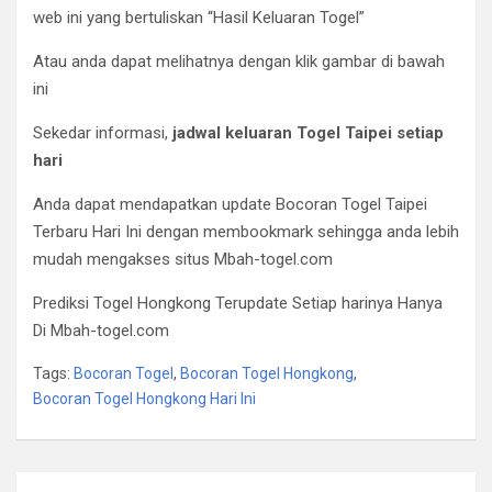
web ini yang bertuliskan “Hasil Keluaran Togel”
Atau anda dapat melihatnya dengan klik gambar di bawah
ini
Sekedar informasi,
jadwal keluaran Togel Taipei setiap
hari
Anda dapat mendapatkan update Bocoran Togel Taipei
Terbaru Hari Ini dengan membookmark sehingga anda lebih
mudah mengakses situs Mbah-togel.com
Prediksi Togel Hongkong Terupdate Setiap harinya Hanya
Di Mbah-togel.com
Tags:
Bocoran Togel
,
Bocoran Togel Hongkong
,
Bocoran Togel Hongkong Hari Ini
Post