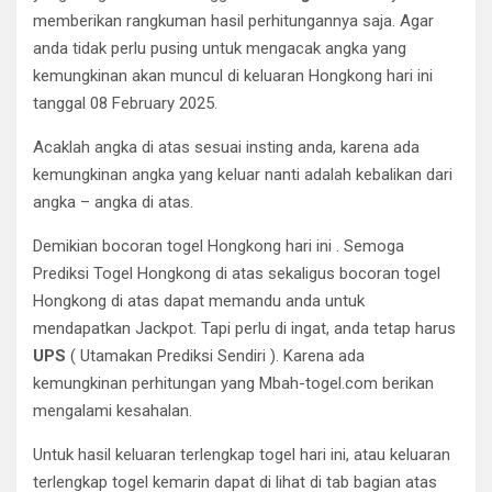
memberikan rangkuman hasil perhitungannya saja. Agar
anda tidak perlu pusing untuk mengacak angka yang
kemungkinan akan muncul di keluaran Hongkong hari ini
tanggal 08 February 2025.
Acaklah angka di atas sesuai insting anda, karena ada
kemungkinan angka yang keluar nanti adalah kebalikan dari
angka – angka di atas.
Demikian bocoran togel Hongkong hari ini . Semoga
Prediksi Togel Hongkong di atas sekaligus bocoran togel
Hongkong di atas dapat memandu anda untuk
mendapatkan Jackpot. Tapi perlu di ingat, anda tetap harus
UPS
( Utamakan Prediksi Sendiri ). Karena ada
kemungkinan perhitungan yang Mbah-togel.com berikan
mengalami kesahalan.
Untuk hasil keluaran terlengkap togel hari ini, atau keluaran
terlengkap togel kemarin dapat di lihat di tab bagian atas