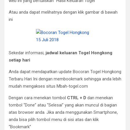
web ini yang bertuliskan “Hasil Keluaran Togel”
Atau anda dapat melihatnya dengan klik gambar di bawah
ini
Sekedar informasi,
jadwal keluaran Togel Hongkong
setiap hari
Anda dapat mendapatkan update Bocoran Togel Hongkong
Terbaru Hari Ini dengan membookmark sehingga anda lebih
mudah mengakses situs Mbah-togel.com
Dengan cara menekan tombol
CTRL + D
dan menekan
tombol “Done” atau “Selesai” yang akan muncul di bagian
atas browser anda. Jika anda menggunakan Smartphone,
anda bisa pilih tombol menu di sisi atas dan klik
“Bookmark”