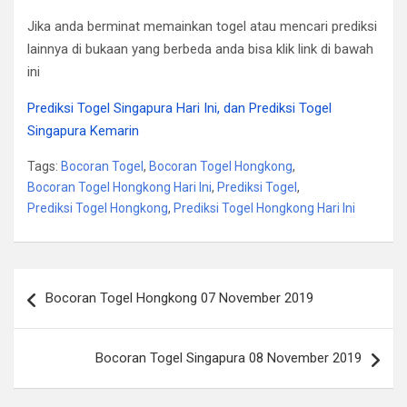
Jika anda berminat memainkan togel atau mencari prediksi
lainnya di bukaan yang berbeda anda bisa klik link di bawah
ini
Prediksi Togel Singapura Hari Ini, dan Prediksi Togel
Singapura Kemarin
Tags:
Bocoran Togel
,
Bocoran Togel Hongkong
,
Bocoran Togel Hongkong Hari Ini
,
Prediksi Togel
,
Prediksi Togel Hongkong
,
Prediksi Togel Hongkong Hari Ini
Post
Bocoran Togel Hongkong 07 November 2019
navigation
Bocoran Togel Singapura 08 November 2019