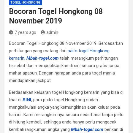
TOGEL HONGKONG
Bocoran Togel Hongkong 08
November 2019
7 years ago
admin
Bocoran Togel Hongkong 08 November 2019. Berdasarkan
perhitungan yang matang dari
paito togel Hongkong
kemarin
,
Mbah-togel.com
telah merangkum perhitungan
tersebut dan mempublikasikan di sini secara gratis tanpa
mahar apapun. Dengan harapan anda para togel mania
mendapatkan jackpot
Berdasarkan keluaran togel Hongkong kemarin yang bisa di
lihat di
SINI
, para paito togel Hongkong sudah
mengkalkulasi angka yang kemungkinan akan keluar pada
hari ini. Kami merangkumnya secara sederhana tanpa perlu
di hitung kembali, sehingga anda hanya perlu mengacak
kembali rangkuman angka yang
Mbah-togel.com
berikan di