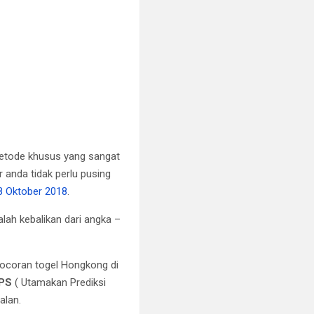
metode khusus yang sangat
anda tidak perlu pusing
08 Oktober 2018
.
lah kebalikan dari angka –
bocoran togel Hongkong di
PS
( Utamakan Prediksi
alan.