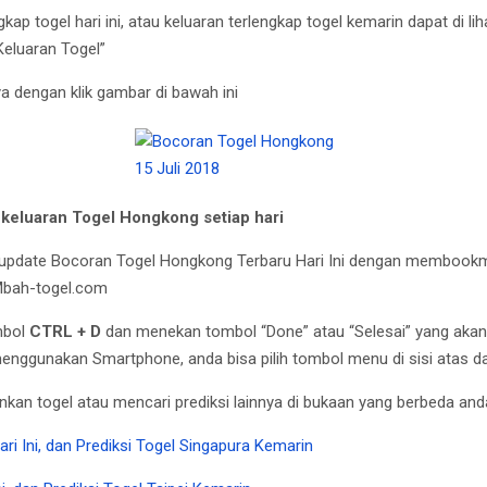
gkap togel hari ini, atau keluaran terlengkap togel kemarin dapat di li
 Keluaran Togel”
a dengan klik gambar di bawah ini
 keluaran Togel Hongkong setiap hari
pdate Bocoran Togel Hongkong Terbaru Hari Ini dengan membookma
Mbah-togel.com
mbol
CTRL + D
dan menekan tombol “Done” atau “Selesai” yang akan
enggunakan Smartphone, anda bisa pilih tombol menu di sisi atas d
an togel atau mencari prediksi lainnya di bukaan yang berbeda anda b
ari Ini, dan Prediksi Togel Singapura Kemarin