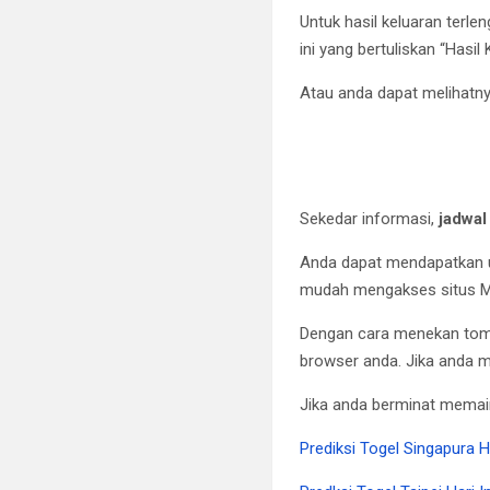
Untuk hasil keluaran terlen
ini yang bertuliskan “Hasil
Atau anda dapat melihatny
Sekedar informasi,
jadwal
Anda dapat mendapatkan u
mudah mengakses situs 
Dengan cara menekan to
browser anda. Jika anda m
Jika anda berminat memaink
Prediksi Togel Singapura H