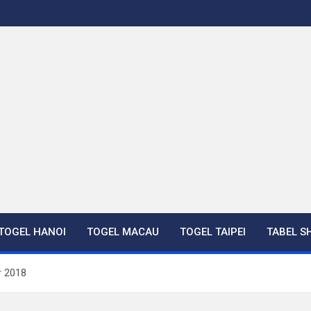
TOGEL HANOI
TOGEL MACAU
TOGEL TAIPEI
TABEL SH
r 2018