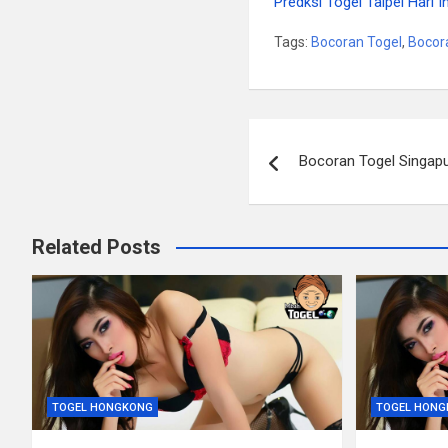
Predksi Togel Taipei Hari I
Tags:
Bocoran Togel
,
Bocor
Post
Bocoran Togel Singap
navigation
Related Posts
TOGEL HONGKONG
TOGEL HONG