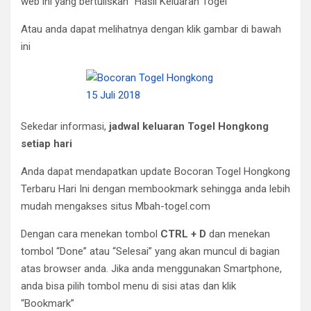
web ini yang bertuliskan “Hasil Keluaran Togel”
Atau anda dapat melihatnya dengan klik gambar di bawah
ini
Sekedar informasi,
jadwal keluaran Togel Hongkong
setiap hari
Anda dapat mendapatkan update Bocoran Togel Hongkong
Terbaru Hari Ini dengan membookmark sehingga anda lebih
mudah mengakses situs Mbah-togel.com
Dengan cara menekan tombol
CTRL + D
dan menekan
tombol “Done” atau “Selesai” yang akan muncul di bagian
atas browser anda. Jika anda menggunakan Smartphone,
anda bisa pilih tombol menu di sisi atas dan klik
“Bookmark”