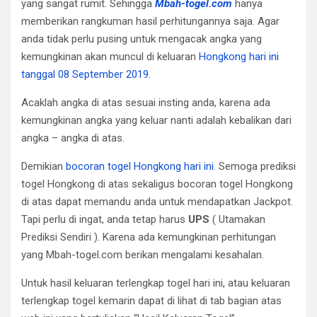
yang sangat rumit. Sehingga
Mbah-togel.com
hanya
memberikan rangkuman hasil perhitungannya saja. Agar
anda tidak perlu pusing untuk mengacak angka yang
kemungkinan akan muncul di keluaran
Hongkong hari ini
tanggal 08 September 2019
.
Acaklah angka di atas sesuai insting anda, karena ada
kemungkinan angka yang keluar nanti adalah kebalikan dari
angka – angka di atas.
Demikian
bocoran togel Hongkong hari ini
. Semoga prediksi
togel Hongkong di atas sekaligus bocoran togel Hongkong
di atas dapat memandu anda untuk mendapatkan Jackpot.
Tapi perlu di ingat, anda tetap harus
UPS
( Utamakan
Prediksi Sendiri ). Karena ada kemungkinan perhitungan
yang Mbah-togel.com berikan mengalami kesahalan.
Untuk hasil keluaran terlengkap togel hari ini, atau keluaran
terlengkap togel kemarin dapat di lihat di tab bagian atas