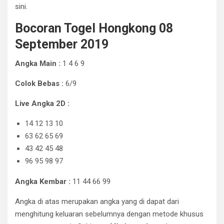
sini.
Bocoran Togel Hongkong 08
September 2019
Angka Main :
1 4 6 9
Colok Bebas :
6/9
Live Angka 2D :
14 12 13 10
63 62 65 69
43 42 45 48
96 95 98 97
Angka Kembar
:
11 44 66 99
Angka di atas merupakan angka yang di dapat dari
menghitung keluaran sebelumnya dengan metode khusus