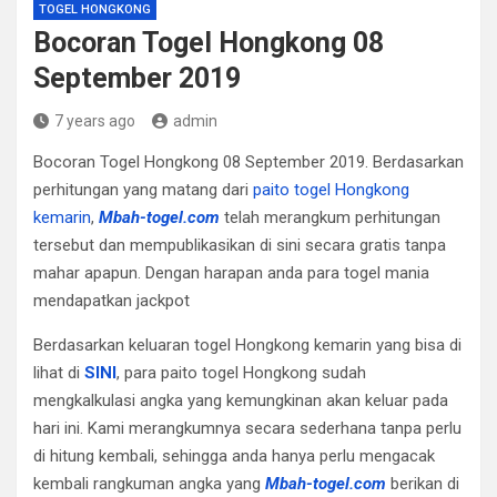
TOGEL HONGKONG
Bocoran Togel Hongkong 08
September 2019
7 years ago
admin
Bocoran Togel Hongkong 08 September 2019. Berdasarkan
perhitungan yang matang dari
paito togel Hongkong
kemarin
,
Mbah-togel.com
telah merangkum perhitungan
tersebut dan mempublikasikan di sini secara gratis tanpa
mahar apapun. Dengan harapan anda para togel mania
mendapatkan jackpot
Berdasarkan keluaran togel Hongkong kemarin yang bisa di
lihat di
SINI
, para paito togel Hongkong sudah
mengkalkulasi angka yang kemungkinan akan keluar pada
hari ini. Kami merangkumnya secara sederhana tanpa perlu
di hitung kembali, sehingga anda hanya perlu mengacak
kembali rangkuman angka yang
Mbah-togel.com
berikan di