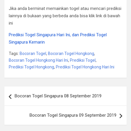
Jika anda berminat memainkan togel atau mencari prediksi
lainnya di bukaan yang berbeda anda bisa klik link di bawah
ini
Prediksi Togel Singapura Hari Ini, dan Prediksi Togel
Singapura Kemarin
Tags:
Bocoran Togel
,
Bocoran Togel Hongkong
,
Bocoran Togel Hongkong Hari Ini
,
Prediksi Togel
,
Prediksi Togel Hongkong
,
Prediksi Togel Hongkong Hari Ini
Post
Bocoran Togel Singapura 08 September 2019
navigation
Bocoran Togel Singapura 09 September 2019