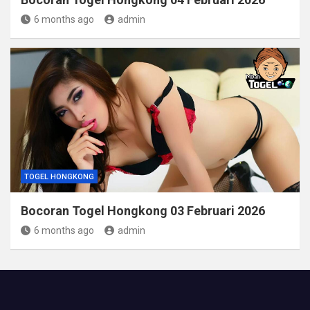
6 months ago
admin
TOGEL HONGKONG
Bocoran Togel Hongkong 03 Februari 2026
6 months ago
admin