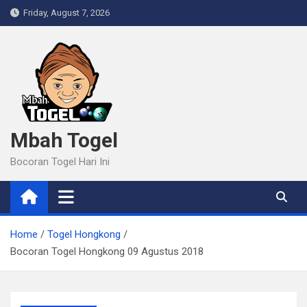
Skip
Friday, August 7, 2026
to
content
Mbah Togel
Bocoran Togel Hari Ini
Home
Togel Hongkong
Bocoran Togel Hongkong 09 Agustus 2018