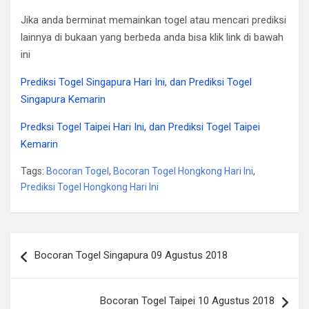
Jika anda berminat memainkan togel atau mencari prediksi
lainnya di bukaan yang berbeda anda bisa klik link di bawah
ini
Prediksi Togel Singapura Hari Ini, dan Prediksi Togel
Singapura Kemarin
Predksi Togel Taipei Hari Ini, dan Prediksi Togel Taipei
Kemarin
Tags:
Bocoran Togel
,
Bocoran Togel Hongkong Hari Ini
,
Prediksi Togel Hongkong Hari Ini
Post
Bocoran Togel Singapura 09 Agustus 2018
navigation
Bocoran Togel Taipei 10 Agustus 2018