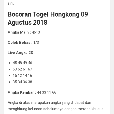
sini.
Bocoran Togel Hongkong 09
Agustus 2018
Angka Main :
4613
Colok Bebas :
1/3
Live Angka 2D :
45 48 49 46
63 62 61 67
15 12 14 16
35 34 36 38
Angka Kembar :
44 33 11 66
Angka di atas merupakan angka yang di dapat dari
menghitung keluaran sebelumnya dengan metode khusus