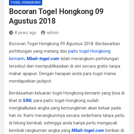
TOGEL HONGKONG
Bocoran Togel Hongkong 09
Agustus 2018
8 years ago
admin
Bocoran Togel Hongkong 09 Agustus 2018. Berdasarkan
perhitungan yang matang dari
paito togel Hongkong
kemarin
,
Mbah-togel.com
telah merangkum perhitungan
tersebut dan mempublikasikan di sini secara gratis tanpa
mahar apapun. Dengan harapan anda para togel mania
mendapatkan jackpot.
Berdasarkan keluaran togel Hongkong kemarin yang bisa di
lihat di
SINI
, para paito togel Hongkong sudah
mengkalkulasi angka yang kemungkinan akan keluar pada
hari ini. Kami merangkumnya secara sederhana tanpa perlu
di hitung kembali, sehingga anda hanya perlu mengacak
kembali rangkuman angka yang
Mbah-togel.com
berikan di