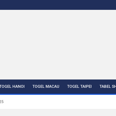
TOGEL HANOI
TOGEL MACAU
TOGEL TAIPEI
TABEL SH
25