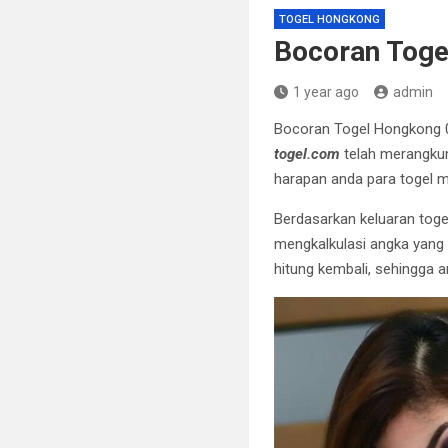
TOGEL HONGKONG
Bocoran Toge
1 year ago
admin
Bocoran Togel Hongkong 0
togel.com
telah merangkum
harapan anda para togel 
Berdasarkan keluaran toge
mengkalkulasi angka yang 
hitung kembali, sehingga