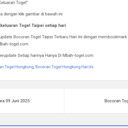
 Keluaran Togel”
a dengan klik gambar di bawah ini
 keluaran Togel Taipei setiap hari
pdate Bocoran Togel Taipei Terbaru Hari Ini dengan membookmark 
Mbah-togel.com
Terupdate Setiap harinya Hanya Di Mbah-togel.com
an Togel Hongkong
,
Bocoran Togel Hongkong Hari Ini
ra 09 Juni 2025
Bocoran Tog