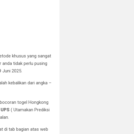
metode khusus yang sangat
 anda tidak perlu pusing
 Juni 2025.
lah kebalikan dari angka –
s bocoran togel Hongkong
s
UPS
( Utamakan Prediksi
alan.
hat di tab bagian atas web