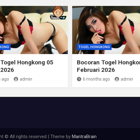
KONG
TOGEL HONGKONG
 Togel Hongkong 05
Bocoran Togel Hongko
 2026
Februari 2026
 ago
admin
6 months ago
admin
ht © All rights reserved | Theme by
MantraBrain