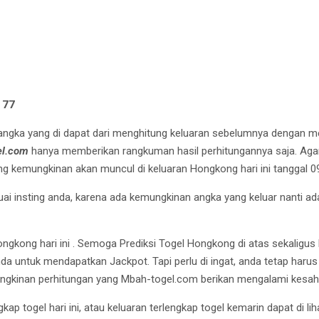
 77
angka yang di dapat dari menghitung keluaran sebelumnya dengan 
el.com
hanya memberikan rangkuman hasil perhitungannya saja. Agar
 kemungkinan akan muncul di keluaran Hongkong hari ini tanggal 09
ai insting anda, karena ada kemungkinan angka yang keluar nanti ada
ngkong hari ini . Semoga Prediksi Togel Hongkong di atas sekaligu
a untuk mendapatkan Jackpot. Tapi perlu di ingat, anda tetap haru
ungkinan perhitungan yang Mbah-togel.com berikan mengalami kesah
gkap togel hari ini, atau keluaran terlengkap togel kemarin dapat di li