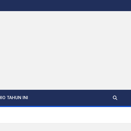
IO TAHUN INI