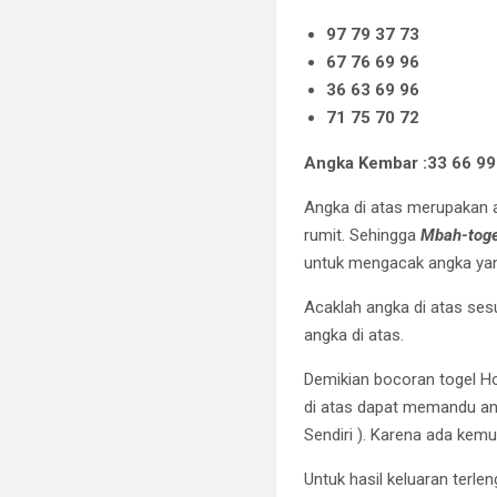
97 79 37 73
67 76 69 96
36 63 69 96
71 75 70 72
Angka Kembar :33
66 99
Angka di atas merupakan 
rumit. Sehingga
Mbah-tog
untuk mengacak angka yang
Acaklah angka di atas sesu
angka di atas.
Demikian bocoran togel Ho
di atas dapat memandu and
Sendiri ). Karena ada kem
Untuk hasil keluaran terlen