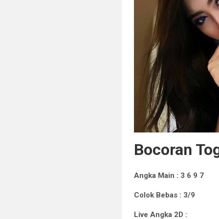
Bocoran To
Angka Main : 3 6 9 7
Colok Bebas : 3/9
Live Angka 2D :