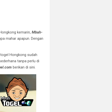
l Hongkong kemarin,
Mbah-
tanpa mahar apapun. Dengan
o togel Hongkong sudah
ederhana tanpa perlu di
gel.com
berikan di sini.