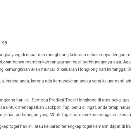
1 99
angka yang di dapat dari menghitung keluaran sebelumnya dengan 
el.com
hanya memberikan rangkuman hasil perhitungannya saja. Agar
 kemungkinan akan muncul di keluaran Hongkong hari ini tanggal 0
ai insting anda, karena ada kemungkinan angka yang keluar nanti ada
ngkong hari ini . Semoga Prediksi Togel Hongkong di atas sekaligu
a untuk mendapatkan Jackpot. Tapi perlu di ingat, anda tetap haru
ungkinan perhitungan yang Mbah-togel.com berikan mengalami kesah
gkap togel hari ini, atau keluaran terlengkap togel kemarin dapat di li