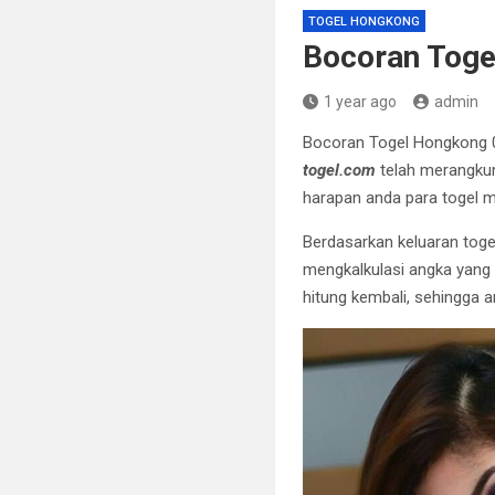
TOGEL HONGKONG
Bocoran Toge
1 year ago
admin
Bocoran Togel Hongkong 0
togel.com
telah merangkum
harapan anda para togel 
Berdasarkan keluaran toge
mengkalkulasi angka yang 
hitung kembali, sehingga