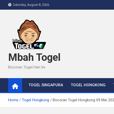
Skip
Saturday, August 8, 2026
to
content
Mbah Togel
Bocoran Togel Hari Ini
TOGEL SINGAPURA
TOGEL HONGKONG
Home
Togel Hongkong
Bocoran Togel Hongkong 09 Mei 20