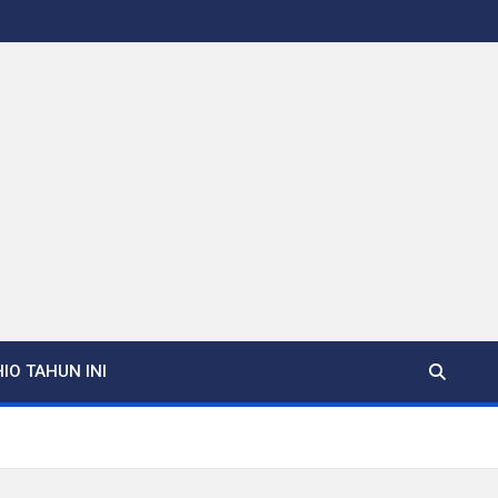
IO TAHUN INI