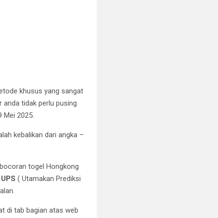
metode khusus yang sangat
 anda tidak perlu pusing
9 Mei 2025.
lah kebalikan dari angka –
s bocoran togel Hongkong
s
UPS
( Utamakan Prediksi
alan.
hat di tab bagian atas web