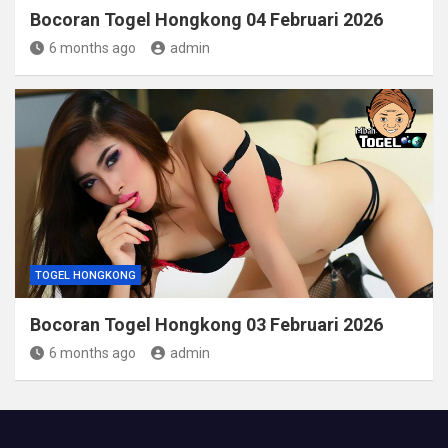
Bocoran Togel Hongkong 04 Februari 2026
6 months ago
admin
TOGEL HONGKONG
Bocoran Togel Hongkong 03 Februari 2026
6 months ago
admin