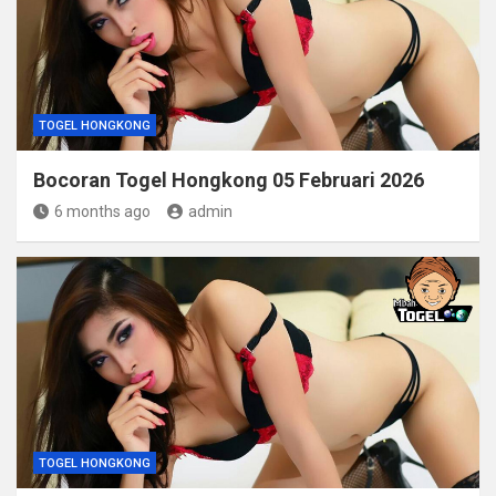
TOGEL HONGKONG
Bocoran Togel Hongkong 05 Februari 2026
6 months ago
admin
TOGEL HONGKONG