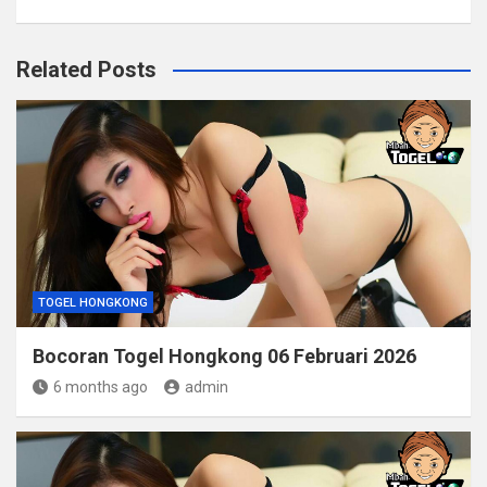
Related Posts
TOGEL HONGKONG
Bocoran Togel Hongkong 06 Februari 2026
6 months ago
admin