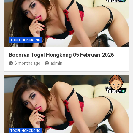
TOGEL HONGKONG
Bocoran Togel Hongkong 05 Februari 2026
6 months ago
admin
TOGEL HONGKONG