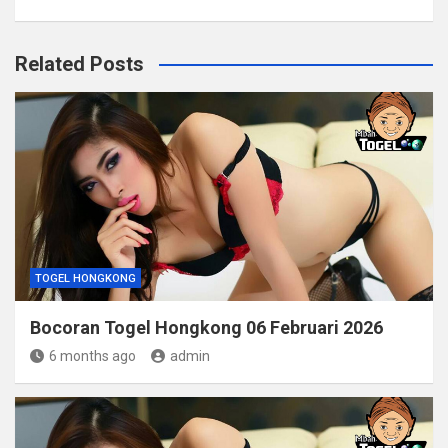
Related Posts
TOGEL HONGKONG
Bocoran Togel Hongkong 06 Februari 2026
6 months ago
admin