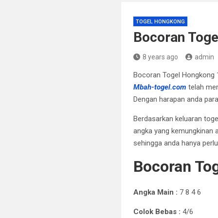
TOGEL HONGKONG
Bocoran Toge
8 years ago
admin
Bocoran Togel Hongkong 1
Mbah-togel.com
telah mer
Dengan harapan anda para
Berdasarkan keluaran toge
angka yang kemungkinan ak
sehingga anda hanya per
Bocoran To
Angka Main :
7 8 4 6
Colok Bebas :
4/6