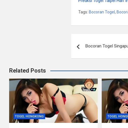
Predksi Togel Taipei Hari I
Tags:
Bocoran Togel
,
Bocora
Post
Bocoran Togel Singapu
navigation
Related Posts
TOGEL HONGKONG
TOGEL HONG