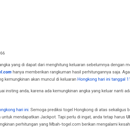
 66
angka yang di dapat dari menghitung keluaran sebelumnya dengan 
el.com
hanya memberikan rangkuman hasil perhitungannya saja. Agar 
g kemungkinan akan muncul di keluaran
Hongkong hari ini tanggal 1
ai insting anda, karena ada kemungkinan angka yang keluar nanti ada
ngkong hari ini
. Semoga prediksi togel Hongkong di atas sekaligus 
ntuk mendapatkan Jackpot. Tapi perlu di ingat, anda tetap harus
U
ungkinan perhitungan yang Mbah-togel.com berikan mengalami kesah