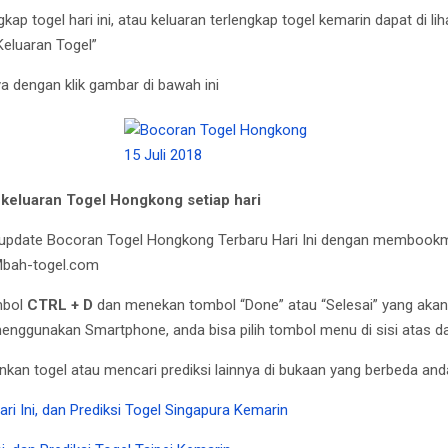
gkap togel hari ini, atau keluaran terlengkap togel kemarin dapat di li
 Keluaran Togel”
a dengan klik gambar di bawah ini
 keluaran Togel Hongkong setiap hari
pdate Bocoran Togel Hongkong Terbaru Hari Ini dengan membookma
Mbah-togel.com
mbol
CTRL + D
dan menekan tombol “Done” atau “Selesai” yang akan
enggunakan Smartphone, anda bisa pilih tombol menu di sisi atas d
an togel atau mencari prediksi lainnya di bukaan yang berbeda anda b
ari Ini, dan Prediksi Togel Singapura Kemarin