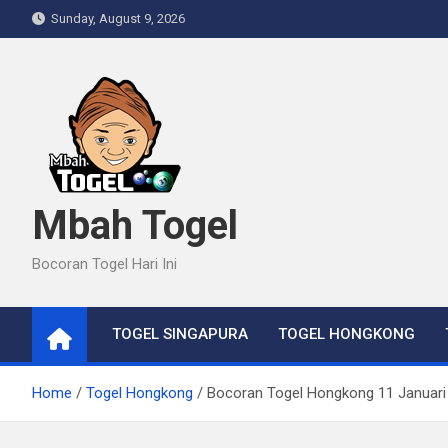
Skip
Sunday, August 9, 2026
to
content
Mbah Togel
Bocoran Togel Hari Ini
TOGEL SINGAPURA
TOGEL HONGKONG
Home
Togel Hongkong
Bocoran Togel Hongkong 11 Januari