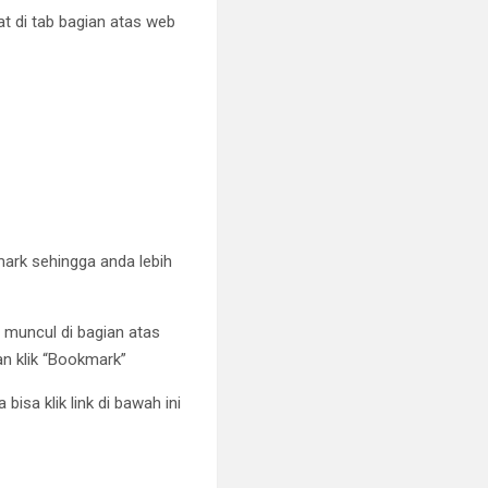
hat di tab bagian atas web
rk sehingga anda lebih
 muncul di bagian atas
an klik “Bookmark”
isa klik link di bawah ini