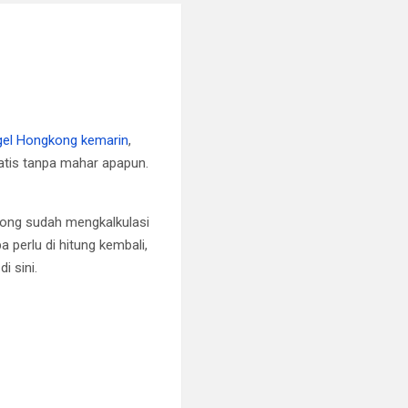
ogel Hongkong kemarin
,
atis tanpa mahar apapun.
gkong sudah mengkalkulasi
perlu di hitung kembali,
i sini.