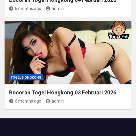
6 months ago
admin
TOGEL HONGKONG
Bocoran Togel Hongkong 03 Februari 2026
6 months ago
admin