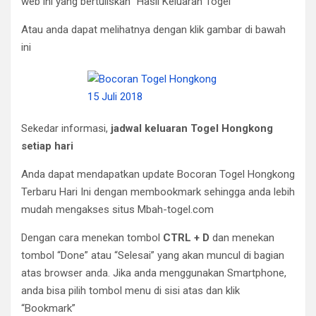
web ini yang bertuliskan “Hasil Keluaran Togel”
Atau anda dapat melihatnya dengan klik gambar di bawah
ini
Sekedar informasi,
jadwal keluaran Togel Hongkong
setiap hari
Anda dapat mendapatkan update Bocoran Togel Hongkong
Terbaru Hari Ini dengan membookmark sehingga anda lebih
mudah mengakses situs Mbah-togel.com
Dengan cara menekan tombol
CTRL + D
dan menekan
tombol “Done” atau “Selesai” yang akan muncul di bagian
atas browser anda. Jika anda menggunakan Smartphone,
anda bisa pilih tombol menu di sisi atas dan klik
“Bookmark”