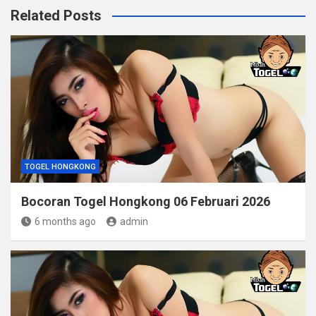
Related Posts
TOGEL HONGKONG
Bocoran Togel Hongkong 06 Februari 2026
6 months ago
admin