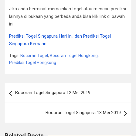
Jika anda berminat memainkan togel atau mencari prediksi
lainnya di bukaan yang berbeda anda bisa klik link di bawah
ini
Prediksi Togel Singapura Hari Ini, dan Prediksi Togel
Singapura Kemarin
Tags:
Bocoran Togel
,
Bocoran Togel Hongkong
,
Prediksi Togel Hongkong
Post
Bocoran Togel Singapura 12 Mei 2019
navigation
Bocoran Togel Singapura 13 Mei 2019
Related Posts