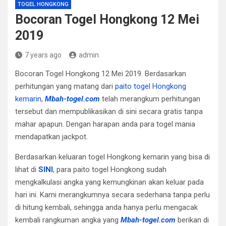
TOGEL HONGKONG
Bocoran Togel Hongkong 12 Mei
2019
7 years ago
admin
Bocoran Togel Hongkong 12 Mei 2019. Berdasarkan
perhitungan yang matang dari
paito togel Hongkong
kemarin
,
Mbah-togel.com
telah merangkum perhitungan
tersebut dan mempublikasikan di sini secara gratis tanpa
mahar apapun. Dengan harapan anda para togel mania
mendapatkan jackpot.
Berdasarkan keluaran togel Hongkong kemarin yang bisa di
lihat di
SINI
, para paito togel Hongkong sudah
mengkalkulasi angka yang kemungkinan akan keluar pada
hari ini. Kami merangkumnya secara sederhana tanpa perlu
di hitung kembali, sehingga anda hanya perlu mengacak
kembali rangkuman angka yang
Mbah-togel.com
berikan di