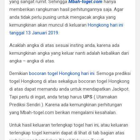
yang sangat rumit. Sehingga
Mbah-togel.com
hanya
memberikan rangkuman hasil perhitungannya saja. Agar
anda tidak perlu pusing untuk mengacak angka yang
kemungkinan akan muncul di keluaran
Hongkong hari ini
tanggal 13 Januari 2019
.
Acaklah angka di atas sesuai insting anda, karena ada
kemungkinan angka yang keluar nanti adalah kebalikan dari
angka – angka di atas.
Demikian
bocoran togel Hongkong hari ini
. Semoga prediksi
togel Hongkong di atas sekaligus bocoran togel Hongkong
di atas dapat memandu anda untuk mendapatkan Jackpot.
Tapi perlu di ingat, anda tetap harus
UPS
( Utamakan
Prediksi Sendiri ). Karena ada kemungkinan perhitungan
yang Mbah-togel.com berikan mengalami kesahalan.
Untuk hasil keluaran terlengkap togel hari ini, atau keluaran
terlengkap togel kemarin dapat di lihat di tab bagian atas