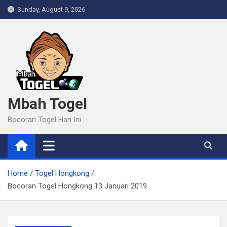
Skip
Sunday, August 9, 2026
to
content
Mbah Togel
Bocoran Togel Hari Ini
Home
Togel Hongkong
Bocoran Togel Hongkong 13 Januari 2019