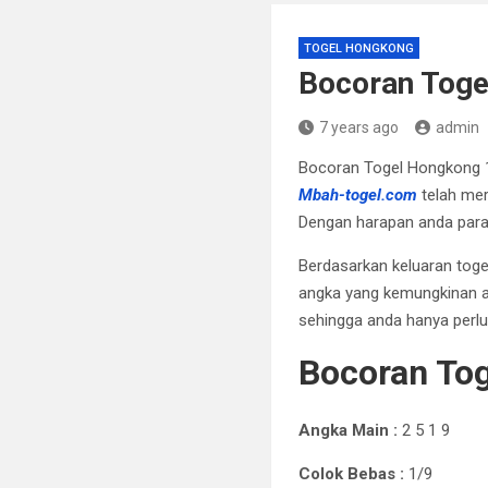
TOGEL HONGKONG
Bocoran Toge
7 years ago
admin
Bocoran Togel Hongkong 1
Mbah-togel.com
telah mer
Dengan harapan anda para
Berdasarkan keluaran toge
angka yang kemungkinan ak
sehingga anda hanya per
Bocoran To
Angka Main :
2 5 1 9
Colok Bebas :
1/9