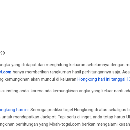
 99
angka yang di dapat dari menghitung keluaran sebelumnya dengan 
el.com
hanya memberikan rangkuman hasil perhitungannya saja. Agar 
g kemungkinan akan muncul di keluaran
Hongkong hari ini tanggal 
ai insting anda, karena ada kemungkinan angka yang keluar nanti ada
ngkong hari ini
. Semoga prediksi togel Hongkong di atas sekaligus 
ntuk mendapatkan Jackpot. Tapi perlu di ingat, anda tetap harus
U
ungkinan perhitungan yang Mbah-togel.com berikan mengalami kesah