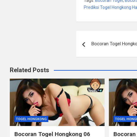
Tags:
Bocoran Togel
,
Bocor
Prediksi Togel Hongkong Har
Post
Bocoran Togel Hongk
navigation
Related Posts
TOGEL HONGKONG
TOGEL HONG
Bocoran Togel Hongkong 06
Bocoran