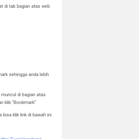
hat di tab bagian atas web
rk sehingga anda lebih
 muncul di bagian atas
an klik “Bookmark”
isa klik link di bawah ini