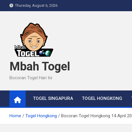
Skip
Thursday, August 6, 2026
to
content
Mbah Togel
Bocoran Togel Hari Ini
TOGEL SINGAPURA
TOGEL HONGKONG
Home
Togel Hongkong
Bocoran Togel Hongkong 14 April 2