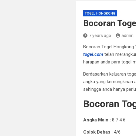
TOGEL HONGKONG
Bocoran Toge
7 years ago
admin
Bocoran Togel Hongkong 1
togel.com
telah merangkum
harapan anda para togel 
Berdasarkan keluaran toge
angka yang kemungkinan ak
sehingga anda hanya per
Bocoran Tog
Angka Main :
8 7 4 6
Colok Bebas :
4/6