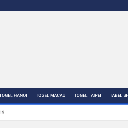
TOGEL HANOI
TOGEL MACAU
TOGEL TAIPEI
TABEL SH
019