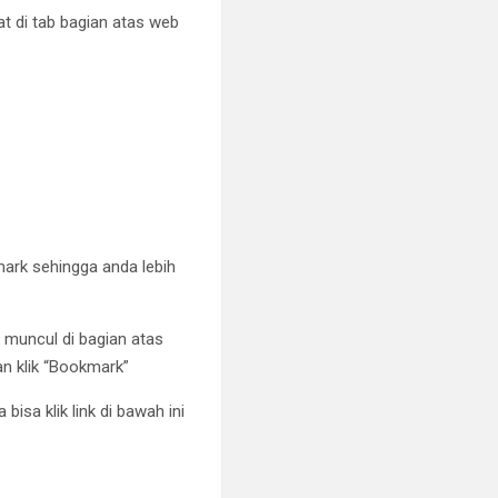
hat di tab bagian atas web
rk sehingga anda lebih
 muncul di bagian atas
an klik “Bookmark”
isa klik link di bawah ini