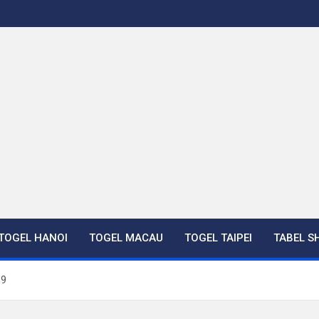
TOGEL HANOI
TOGEL MACAU
TOGEL TAIPEI
TABEL SH
19