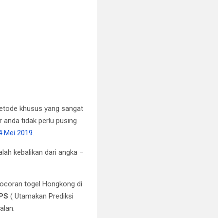
metode khusus yang sangat
anda tidak perlu pusing
14 Mei 2019
.
lah kebalikan dari angka –
bocoran togel Hongkong di
PS
( Utamakan Prediksi
alan.