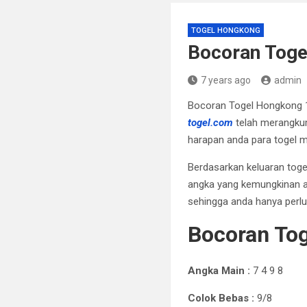
TOGEL HONGKONG
Bocoran Toge
7 years ago
admin
Bocoran Togel Hongkong 1
togel.com
telah merangkum
harapan anda para togel 
Berdasarkan keluaran toge
angka yang kemungkinan ak
sehingga anda hanya per
Bocoran To
Angka Main :
7 4 9 8
Colok Bebas :
9/8