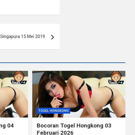
Singapura 15 Mei 2019
TOGEL HONGKONG
ng 04
Bocoran Togel Hongkong 03
Februari 2026