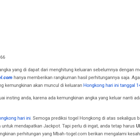
 66
angka yang di dapat dari menghitung keluaran sebelumnya dengan 
el.com
hanya memberikan rangkuman hasil perhitungannya saja. Agar 
g kemungkinan akan muncul di keluaran
Hongkong hari ini tanggal 
ai insting anda, karena ada kemungkinan angka yang keluar nanti ada
ngkong hari ini
. Semoga prediksi togel Hongkong di atas sekaligus 
ntuk mendapatkan Jackpot. Tapi perlu di ingat, anda tetap harus
U
ungkinan perhitungan yang Mbah-togel.com berikan mengalami kesah