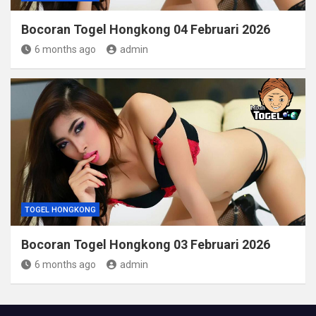
Bocoran Togel Hongkong 04 Februari 2026
6 months ago
admin
TOGEL HONGKONG
Bocoran Togel Hongkong 03 Februari 2026
6 months ago
admin