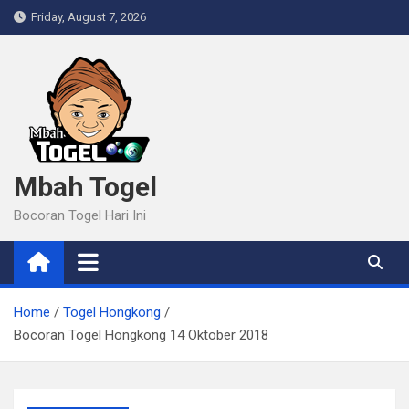
Skip
Friday, August 7, 2026
to
content
Mbah Togel
Bocoran Togel Hari Ini
Home
Togel Hongkong
Bocoran Togel Hongkong 14 Oktober 2018