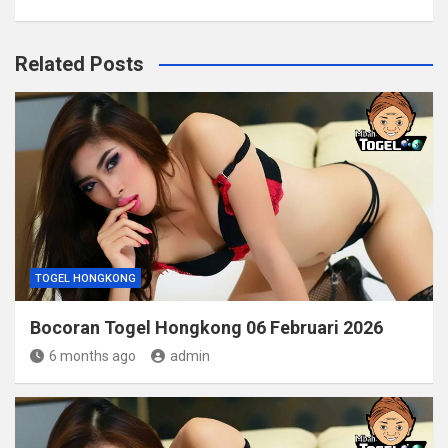
Related Posts
TOGEL HONGKONG
Bocoran Togel Hongkong 06 Februari 2026
6 months ago
admin