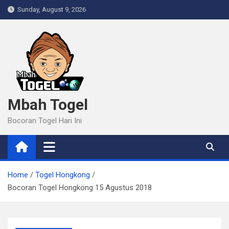
Skip
Sunday, August 9, 2026
to
content
Mbah Togel
Bocoran Togel Hari Ini
Home
Togel Hongkong
Bocoran Togel Hongkong 15 Agustus 2018