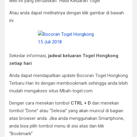
web ini yang bertuliskan “Hasil Keluaran Togel”
Atau anda dapat melihatnya dengan klik gambar di bawah
ini
Sekedar informasi,
jadwal keluaran Togel Hongkong
setiap hari
Anda dapat mendapatkan update Bocoran Togel Hongkong
Terbaru Hari Ini dengan membookmark sehingga anda lebih
mudah mengakses situs Mbah-togel.com
Dengan cara menekan tombol
CTRL + D
dan menekan
tombol “Done” atau “Selesai” yang akan muncul di bagian
atas browser anda. Jika anda menggunakan Smartphone,
anda bisa pilih tombol menu di sisi atas dan klik
“Bookmark”