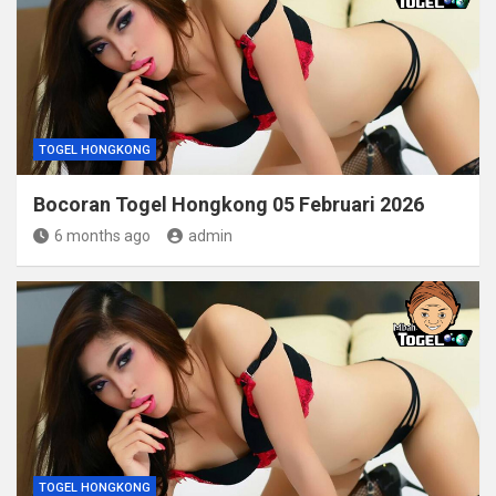
TOGEL HONGKONG
Bocoran Togel Hongkong 05 Februari 2026
6 months ago
admin
TOGEL HONGKONG