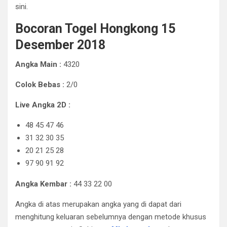
sini.
Bocoran Togel Hongkong 15
Desember 2018
Angka Main :
4320
Colok Bebas :
2/0
Live Angka 2D :
48 45 47 46
31 32 30 35
20 21 25 28
97 90 91 92
Angka Kembar :
44 33 22 00
Angka di atas merupakan angka yang di dapat dari
menghitung keluaran sebelumnya dengan metode khusus