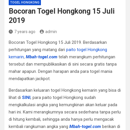
TOGEL HONGKONG
Bocoran Togel Hongkong 15 Juli
2019
7 years ago
admin
Bocoran Togel Hongkong 15 Juli 2019. Berdasarkan
perhitungan yang matang dari
paito togel Hongkong
kemarin
,
Mbah-togel.com
telah merangkum perhitungan
tersebut dan mempublikasikan di sini secara gratis tanpa
mahar apapun. Dengan harapan anda para togel mania
mendapatkan jackpot.
Berdasarkan keluaran togel Hongkong kemarin yang bisa di
lihat di
SINI
, para paito togel Hongkong sudah
mengkalkulasi angka yang kemungkinan akan keluar pada
hari ini. Kami merangkumnya secara sederhana tanpa perlu
di hitung kembali, sehingga anda hanya perlu mengacak
kembali rangkuman angka yang
Mbah-togel.com
berikan di