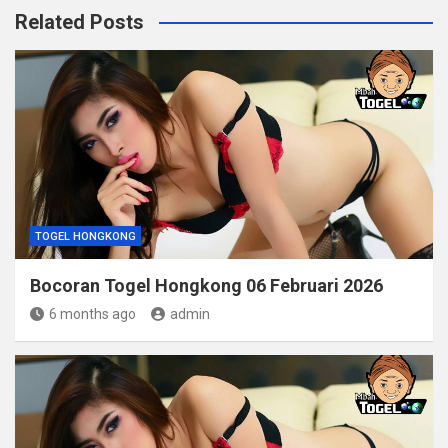
Related Posts
TOGEL HONGKONG
Bocoran Togel Hongkong 06 Februari 2026
6 months ago
admin