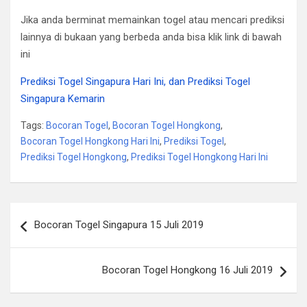
Jika anda berminat memainkan togel atau mencari prediksi
lainnya di bukaan yang berbeda anda bisa klik link di bawah
ini
Prediksi Togel Singapura Hari Ini, dan Prediksi Togel
Singapura Kemarin
Tags:
Bocoran Togel
,
Bocoran Togel Hongkong
,
Bocoran Togel Hongkong Hari Ini
,
Prediksi Togel
,
Prediksi Togel Hongkong
,
Prediksi Togel Hongkong Hari Ini
Post
Bocoran Togel Singapura 15 Juli 2019
navigation
Bocoran Togel Hongkong 16 Juli 2019