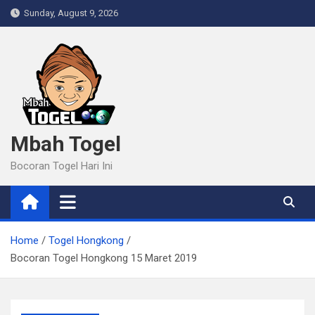
Skip
Sunday, August 9, 2026
to
content
Mbah Togel
Bocoran Togel Hari Ini
Home
Togel Hongkong
Bocoran Togel Hongkong 15 Maret 2019