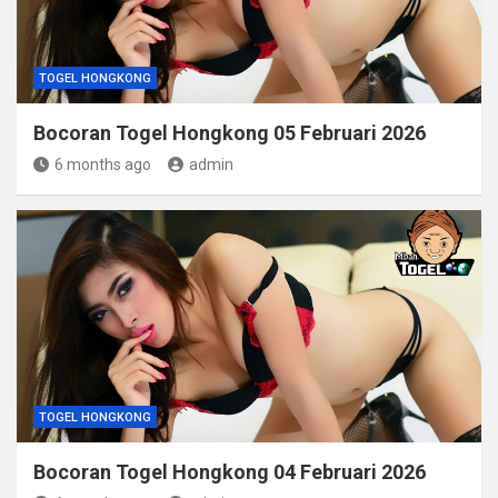
TOGEL HONGKONG
Bocoran Togel Hongkong 05 Februari 2026
6 months ago
admin
TOGEL HONGKONG
Bocoran Togel Hongkong 04 Februari 2026