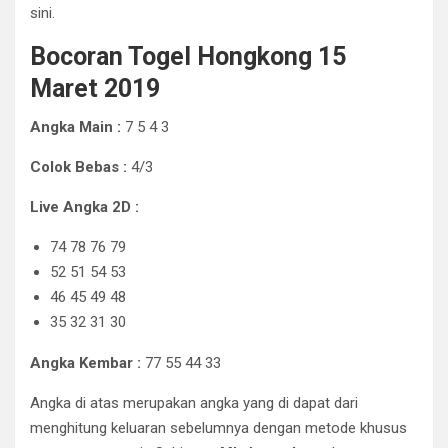
sini.
Bocoran Togel Hongkong 15
Maret 2019
Angka Main :
7 5 4 3
Colok Bebas :
4/3
Live Angka 2D :
74 78 76 79
52 51 54 53
46 45 49 48
35 32 31 30
Angka Kembar
:
77 55 44 33
Angka di atas merupakan angka yang di dapat dari
menghitung keluaran sebelumnya dengan metode khusus