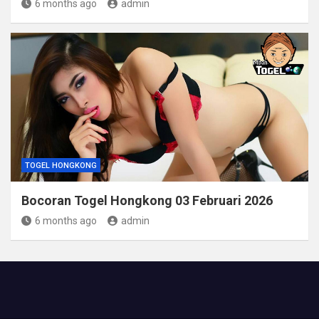
6 months ago
admin
TOGEL HONGKONG
Bocoran Togel Hongkong 03 Februari 2026
6 months ago
admin