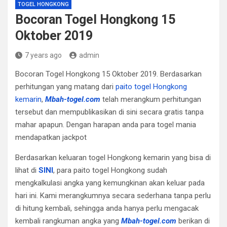
TOGEL HONGKONG
Bocoran Togel Hongkong 15
Oktober 2019
7 years ago
admin
Bocoran Togel Hongkong 15 Oktober 2019. Berdasarkan
perhitungan yang matang dari
paito togel Hongkong
kemarin
,
Mbah-togel.com
telah merangkum perhitungan
tersebut dan mempublikasikan di sini secara gratis tanpa
mahar apapun. Dengan harapan anda para togel mania
mendapatkan jackpot
Berdasarkan keluaran togel Hongkong kemarin yang bisa di
lihat di
SINI
, para paito togel Hongkong sudah
mengkalkulasi angka yang kemungkinan akan keluar pada
hari ini. Kami merangkumnya secara sederhana tanpa perlu
di hitung kembali, sehingga anda hanya perlu mengacak
kembali rangkuman angka yang
Mbah-togel.com
berikan di