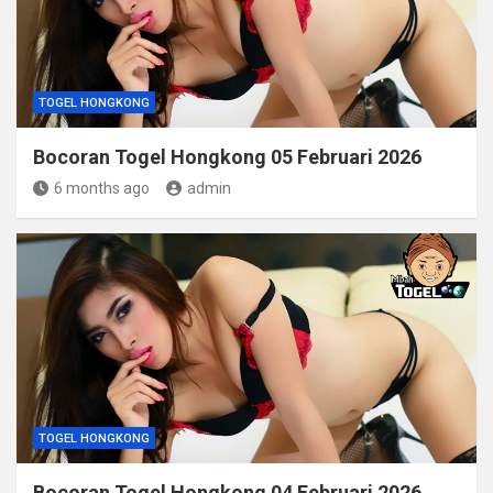
TOGEL HONGKONG
Bocoran Togel Hongkong 05 Februari 2026
6 months ago
admin
TOGEL HONGKONG
Bocoran Togel Hongkong 04 Februari 2026