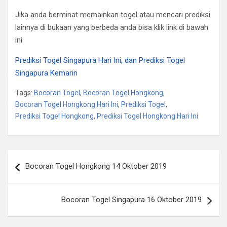
Jika anda berminat memainkan togel atau mencari prediksi
lainnya di bukaan yang berbeda anda bisa klik link di bawah
ini
Prediksi Togel Singapura Hari Ini, dan Prediksi Togel
Singapura Kemarin
Tags:
Bocoran Togel
,
Bocoran Togel Hongkong
,
Bocoran Togel Hongkong Hari Ini
,
Prediksi Togel
,
Prediksi Togel Hongkong
,
Prediksi Togel Hongkong Hari Ini
Post
Bocoran Togel Hongkong 14 Oktober 2019
navigation
Bocoran Togel Singapura 16 Oktober 2019