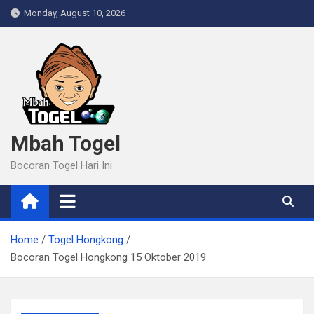
Skip
Monday, August 10, 2026
to
content
Mbah Togel
Bocoran Togel Hari Ini
Home
Togel Hongkong
Bocoran Togel Hongkong 15 Oktober 2019