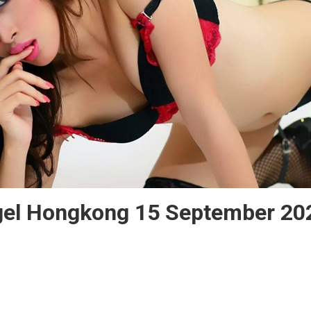
gel Hongkong 15 September 20