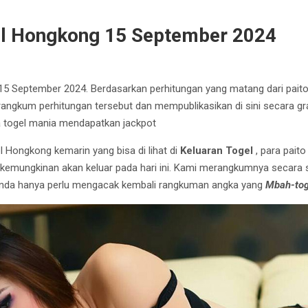
l Hongkong 15 September 2024
5 September 2024. Berdasarkan perhitungan yang matang dari paito
rangkum perhitungan tersebut dan mempublikasikan di sini secara gr
 togel mania mendapatkan jackpot
l Hongkong kemarin yang bisa di lihat di
Keluaran Togel
, para pait
kemungkinan akan keluar pada hari ini. Kami merangkumnya secara s
 anda hanya perlu mengacak kembali rangkuman angka yang
Mbah-to