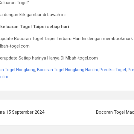
 Keluaran Togel”
a dengan klik gambar di bawah ini
 keluaran Togel Taipei setiap hari
pdate Bocoran Togel Taipei Terbaru Hari Ini dengan membookmark 
Mbah-togel.com
Terupdate Setiap harinya Hanya Di Mbah-togel.com
an Togel Hongkong
,
Bocoran Togel Hongkong Hari Ini
,
Prediksi Togel
,
Pre
i Ini
ura 15 September 2024
Bocoran Togel Mac