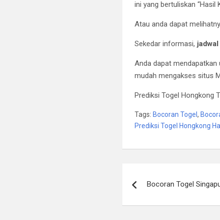
ini yang bertuliskan “Hasil
Atau anda dapat melihatny
Sekedar informasi,
jadwal
Anda dapat mendapatkan u
mudah mengakses situs 
Prediksi Togel Hongkong 
Tags:
Bocoran Togel
,
Bocor
Prediksi Togel Hongkong Har
Post
Bocoran Togel Singap
navigation