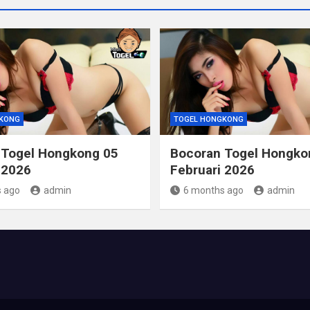
KONG
TOGEL HONGKONG
 Togel Hongkong 05
Bocoran Togel Hongko
 2026
Februari 2026
 ago
admin
6 months ago
admin