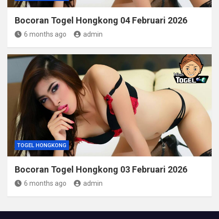
Bocoran Togel Hongkong 04 Februari 2026
6 months ago
admin
TOGEL HONGKONG
Bocoran Togel Hongkong 03 Februari 2026
6 months ago
admin