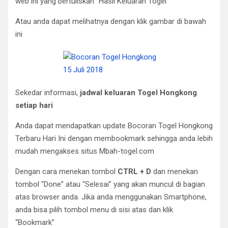
web ini yang bertuliskan “Hasil Keluaran Togel”
Atau anda dapat melihatnya dengan klik gambar di bawah
ini
Sekedar informasi,
jadwal keluaran Togel Hongkong
setiap hari
Anda dapat mendapatkan update Bocoran Togel Hongkong
Terbaru Hari Ini dengan membookmark sehingga anda lebih
mudah mengakses situs Mbah-togel.com
Dengan cara menekan tombol
CTRL + D
dan menekan
tombol “Done” atau “Selesai” yang akan muncul di bagian
atas browser anda. Jika anda menggunakan Smartphone,
anda bisa pilih tombol menu di sisi atas dan klik
“Bookmark”