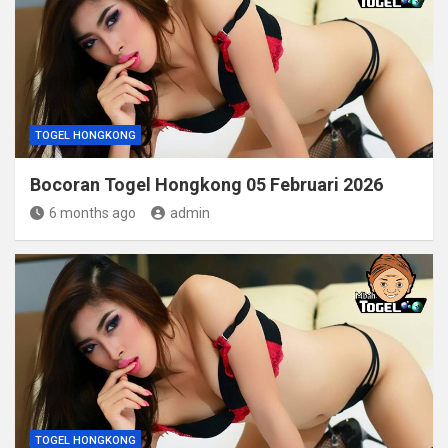
TOGEL HONGKONG
Bocoran Togel Hongkong 05 Februari 2026
6 months ago
admin
TOGEL HONGKONG