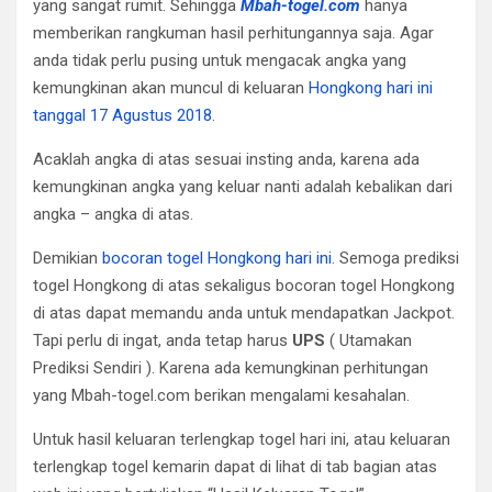
yang sangat rumit. Sehingga
Mbah-togel.com
hanya
memberikan rangkuman hasil perhitungannya saja. Agar
anda tidak perlu pusing untuk mengacak angka yang
kemungkinan akan muncul di keluaran
Hongkong hari ini
tanggal 17 Agustus 2018
.
Acaklah angka di atas sesuai insting anda, karena ada
kemungkinan angka yang keluar nanti adalah kebalikan dari
angka – angka di atas.
Demikian
bocoran togel Hongkong hari ini
. Semoga prediksi
togel Hongkong di atas sekaligus bocoran togel Hongkong
di atas dapat memandu anda untuk mendapatkan Jackpot.
Tapi perlu di ingat, anda tetap harus
UPS
( Utamakan
Prediksi Sendiri ). Karena ada kemungkinan perhitungan
yang Mbah-togel.com berikan mengalami kesahalan.
Untuk hasil keluaran terlengkap togel hari ini, atau keluaran
terlengkap togel kemarin dapat di lihat di tab bagian atas