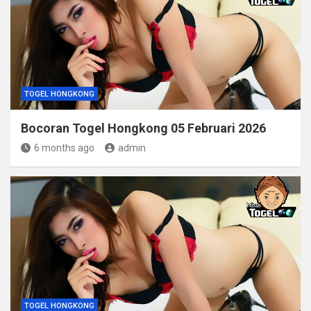
TOGEL HONGKONG
Bocoran Togel Hongkong 05 Februari 2026
6 months ago
admin
TOGEL HONGKONG