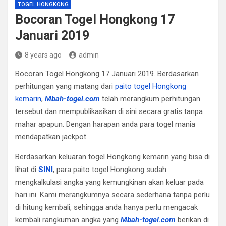
TOGEL HONGKONG
Bocoran Togel Hongkong 17
Januari 2019
8 years ago
admin
Bocoran Togel Hongkong 17 Januari 2019. Berdasarkan
perhitungan yang matang dari
paito togel Hongkong
kemarin
,
Mbah-togel.com
telah merangkum perhitungan
tersebut dan mempublikasikan di sini secara gratis tanpa
mahar apapun. Dengan harapan anda para togel mania
mendapatkan jackpot.
Berdasarkan keluaran togel Hongkong kemarin yang bisa di
lihat di
SINI
, para paito togel Hongkong sudah
mengkalkulasi angka yang kemungkinan akan keluar pada
hari ini. Kami merangkumnya secara sederhana tanpa perlu
di hitung kembali, sehingga anda hanya perlu mengacak
kembali rangkuman angka yang
Mbah-togel.com
berikan di