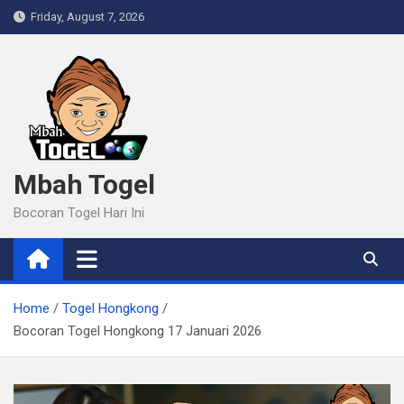
Skip
Friday, August 7, 2026
to
content
Mbah Togel
Bocoran Togel Hari Ini
Home
Togel Hongkong
Bocoran Togel Hongkong 17 Januari 2026