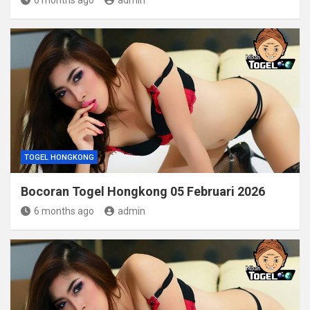
6 months ago
admin
TOGEL HONGKONG
Bocoran Togel Hongkong 05 Februari 2026
6 months ago
admin