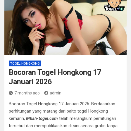
TOGEL HONGKONG
Bocoran Togel Hongkong 17
Januari 2026
7 months ago
admin
Bocoran Togel Hongkong 17 Januari 2026. Berdasarkan
perhitungan yang matang dari paito togel Hongkong
kemarin,
Mbah-togel.com
telah merangkum perhitungan
tersebut dan mempublikasikan di sini secara gratis tanpa