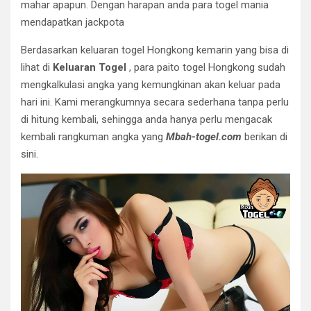
mahar apapun. Dengan harapan anda para togel mania
mendapatkan jackpota
Berdasarkan keluaran togel Hongkong kemarin yang bisa di
lihat di
Keluaran Togel
, para paito togel Hongkong sudah
mengkalkulasi angka yang kemungkinan akan keluar pada
hari ini. Kami merangkumnya secara sederhana tanpa perlu
di hitung kembali, sehingga anda hanya perlu mengacak
kembali rangkuman angka yang
Mbah-togel.com
berikan di
sini.