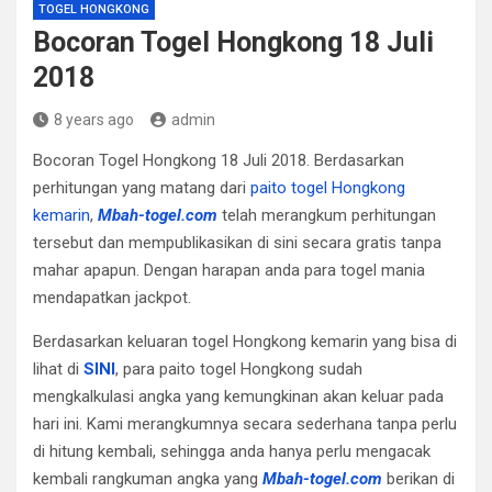
TOGEL HONGKONG
Bocoran Togel Hongkong 18 Juli
2018
8 years ago
admin
Bocoran Togel Hongkong 18 Juli 2018. Berdasarkan
perhitungan yang matang dari
paito togel Hongkong
kemarin
,
Mbah-togel.com
telah merangkum perhitungan
tersebut dan mempublikasikan di sini secara gratis tanpa
mahar apapun. Dengan harapan anda para togel mania
mendapatkan jackpot.
Berdasarkan keluaran togel Hongkong kemarin yang bisa di
lihat di
SINI
, para paito togel Hongkong sudah
mengkalkulasi angka yang kemungkinan akan keluar pada
hari ini. Kami merangkumnya secara sederhana tanpa perlu
di hitung kembali, sehingga anda hanya perlu mengacak
kembali rangkuman angka yang
Mbah-togel.com
berikan di