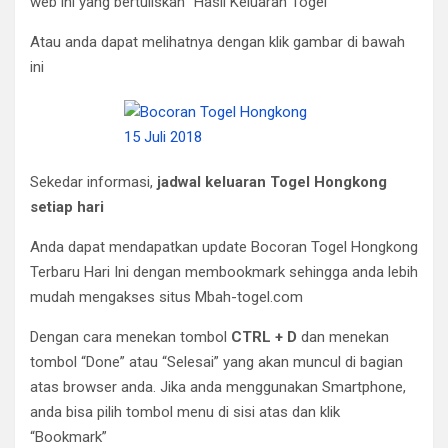
web ini yang bertuliskan “Hasil Keluaran Togel”
Atau anda dapat melihatnya dengan klik gambar di bawah
ini
Sekedar informasi,
jadwal keluaran Togel Hongkong
setiap hari
Anda dapat mendapatkan update Bocoran Togel Hongkong
Terbaru Hari Ini dengan membookmark sehingga anda lebih
mudah mengakses situs Mbah-togel.com
Dengan cara menekan tombol
CTRL + D
dan menekan
tombol “Done” atau “Selesai” yang akan muncul di bagian
atas browser anda. Jika anda menggunakan Smartphone,
anda bisa pilih tombol menu di sisi atas dan klik
“Bookmark”