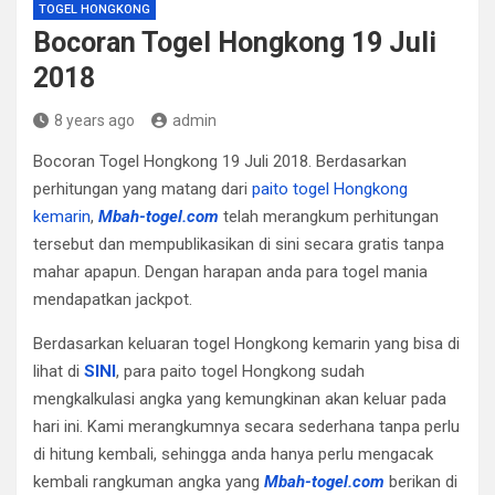
TOGEL HONGKONG
Bocoran Togel Hongkong 19 Juli
2018
8 years ago
admin
Bocoran Togel Hongkong 19 Juli 2018. Berdasarkan
perhitungan yang matang dari
paito togel Hongkong
kemarin
,
Mbah-togel.com
telah merangkum perhitungan
tersebut dan mempublikasikan di sini secara gratis tanpa
mahar apapun. Dengan harapan anda para togel mania
mendapatkan jackpot.
Berdasarkan keluaran togel Hongkong kemarin yang bisa di
lihat di
SINI
, para paito togel Hongkong sudah
mengkalkulasi angka yang kemungkinan akan keluar pada
hari ini. Kami merangkumnya secara sederhana tanpa perlu
di hitung kembali, sehingga anda hanya perlu mengacak
kembali rangkuman angka yang
Mbah-togel.com
berikan di