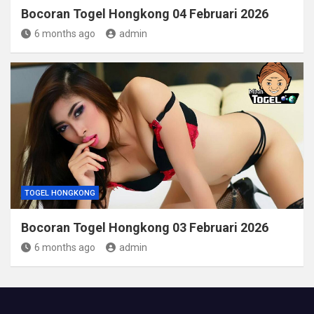
Bocoran Togel Hongkong 04 Februari 2026
6 months ago
admin
TOGEL HONGKONG
Bocoran Togel Hongkong 03 Februari 2026
6 months ago
admin