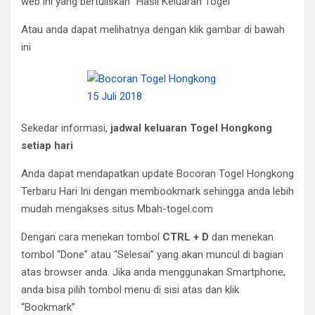
web ini yang bertuliskan “Hasil Keluaran Togel”
Atau anda dapat melihatnya dengan klik gambar di bawah
ini
Sekedar informasi,
jadwal keluaran Togel Hongkong
setiap hari
Anda dapat mendapatkan update Bocoran Togel Hongkong
Terbaru Hari Ini dengan membookmark sehingga anda lebih
mudah mengakses situs Mbah-togel.com
Dengan cara menekan tombol
CTRL + D
dan menekan
tombol “Done” atau “Selesai” yang akan muncul di bagian
atas browser anda. Jika anda menggunakan Smartphone,
anda bisa pilih tombol menu di sisi atas dan klik
“Bookmark”