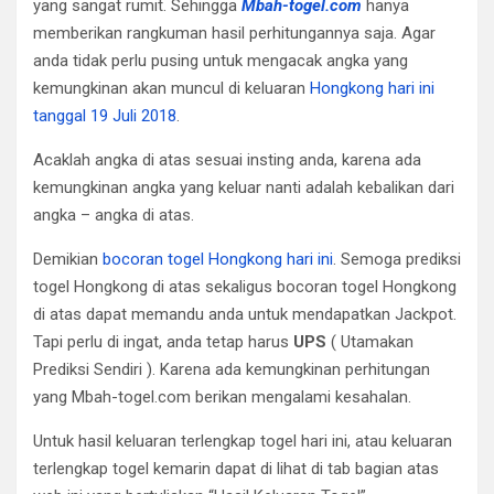
yang sangat rumit. Sehingga
Mbah-togel.com
hanya
memberikan rangkuman hasil perhitungannya saja. Agar
anda tidak perlu pusing untuk mengacak angka yang
kemungkinan akan muncul di keluaran
Hongkong hari ini
tanggal 19 Juli 2018
.
Acaklah angka di atas sesuai insting anda, karena ada
kemungkinan angka yang keluar nanti adalah kebalikan dari
angka – angka di atas.
Demikian
bocoran togel Hongkong hari ini
. Semoga prediksi
togel Hongkong di atas sekaligus bocoran togel Hongkong
di atas dapat memandu anda untuk mendapatkan Jackpot.
Tapi perlu di ingat, anda tetap harus
UPS
( Utamakan
Prediksi Sendiri ). Karena ada kemungkinan perhitungan
yang Mbah-togel.com berikan mengalami kesahalan.
Untuk hasil keluaran terlengkap togel hari ini, atau keluaran
terlengkap togel kemarin dapat di lihat di tab bagian atas