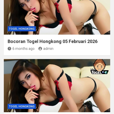
TOGEL HONGKONG
Bocoran Togel Hongkong 05 Februari 2026
6 months ago
admin
TOGEL HONGKONG