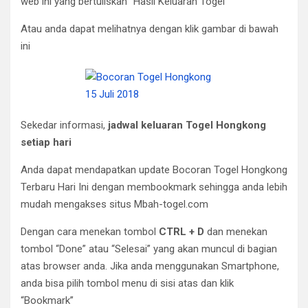
web ini yang bertuliskan “Hasil Keluaran Togel”
Atau anda dapat melihatnya dengan klik gambar di bawah
ini
Sekedar informasi,
jadwal keluaran Togel Hongkong
setiap hari
Anda dapat mendapatkan update Bocoran Togel Hongkong
Terbaru Hari Ini dengan membookmark sehingga anda lebih
mudah mengakses situs Mbah-togel.com
Dengan cara menekan tombol
CTRL + D
dan menekan
tombol “Done” atau “Selesai” yang akan muncul di bagian
atas browser anda. Jika anda menggunakan Smartphone,
anda bisa pilih tombol menu di sisi atas dan klik
“Bookmark”