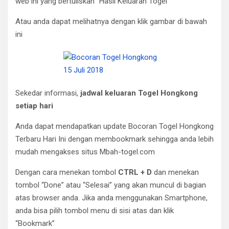
web ini yang bertuliskan “Hasil Keluaran Togel”
Atau anda dapat melihatnya dengan klik gambar di bawah
ini
Sekedar informasi,
jadwal keluaran Togel Hongkong
setiap hari
Anda dapat mendapatkan update Bocoran Togel Hongkong
Terbaru Hari Ini dengan membookmark sehingga anda lebih
mudah mengakses situs Mbah-togel.com
Dengan cara menekan tombol
CTRL + D
dan menekan
tombol “Done” atau “Selesai” yang akan muncul di bagian
atas browser anda. Jika anda menggunakan Smartphone,
anda bisa pilih tombol menu di sisi atas dan klik
“Bookmark”