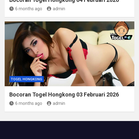
6 months ago
admin
TOGEL HONGKONG
Bocoran Togel Hongkong 03 Februari 2026
6 months ago
admin