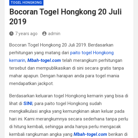
TOGEL HONGKONG
Bocoran Togel Hongkong 20 Juli
2019
7 years ago
admin
Bocoran Togel Hongkong 20 Juli 2019. Berdasarkan
perhitungan yang matang dari
paito togel Hongkong
kemarin
,
Mbah-togel.com
telah merangkum perhitungan
tersebut dan mempublikasikan di sini secara gratis tanpa
mahar apapun. Dengan harapan anda para togel mania
mendapatkan jackpot.
Berdasarkan keluaran togel Hongkong kemarin yang bisa di
lihat di
SINI
, para paito togel Hongkong sudah
mengkalkulasi angka yang kemungkinan akan keluar pada
hari ini. Kami merangkumnya secara sederhana tanpa perlu
di hitung kembali, sehingga anda hanya perlu mengacak
kembali rangkuman angka yang
Mbah-togel.com
berikan di