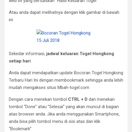
web ini yang bertuliskan “Hasil Keluaran Togel”
Atau anda dapat melihatnya dengan klik gambar di bawah
ini
Sekedar informasi,
jadwal keluaran Togel Hongkong
setiap hari
Anda dapat mendapatkan update Bocoran Togel Hongkong
Terbaru Hari Ini dengan membookmark sehingga anda lebih
mudah mengakses situs Mbah-togel.com
Dengan cara menekan tombol
CTRL + D
dan menekan
tombol “Done” atau “Selesai” yang akan muncul di bagian
atas browser anda. Jika anda menggunakan Smartphone,
anda bisa pilih tombol menu di sisi atas dan klik
“Bookmark”