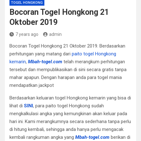
TOGEL HONGKONG
Bocoran Togel Hongkong 21
Oktober 2019
7 years ago
admin
Bocoran Togel Hongkong 21 Oktober 2019. Berdasarkan
perhitungan yang matang dari
paito togel Hongkong
kemarin
,
Mbah-togel.com
telah merangkum perhitungan
tersebut dan mempublikasikan di sini secara gratis tanpa
mahar apapun. Dengan harapan anda para togel mania
mendapatkan jackpot
Berdasarkan keluaran togel Hongkong kemarin yang bisa di
lihat di
SINI
, para paito togel Hongkong sudah
mengkalkulasi angka yang kemungkinan akan keluar pada
hari ini. Kami merangkumnya secara sederhana tanpa perlu
di hitung kembali, sehingga anda hanya perlu mengacak
kembali rangkuman angka yang
Mbah-togel.com
berikan di