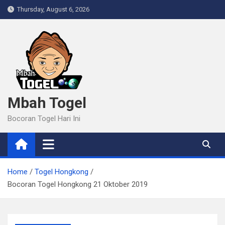
Skip
Thursday, August 6, 2026
to
content
Mbah Togel
Bocoran Togel Hari Ini
Home
Togel Hongkong
Bocoran Togel Hongkong 21 Oktober 2019