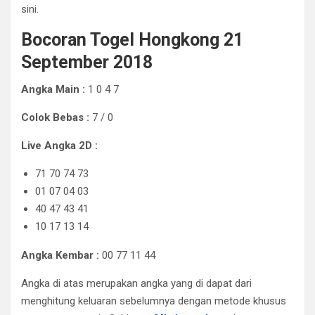
sini.
Bocoran Togel Hongkong 21
September 2018
Angka Main :
1 0 4 7
Colok Bebas :
7 / 0
Live Angka 2D :
71 70 74 73
01 07 04 03
40 47 43 41
10 17 13 14
Angka Kembar :
00 77 11 44
Angka di atas merupakan angka yang di dapat dari
menghitung keluaran sebelumnya dengan metode khusus