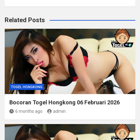
Related Posts
TOGEL HONGKONG
Bocoran Togel Hongkong 06 Februari 2026
6 months ago
admin