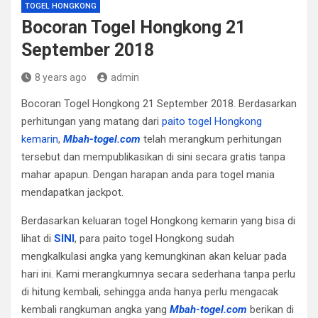
TOGEL HONGKONG
Bocoran Togel Hongkong 21
September 2018
8 years ago
admin
Bocoran Togel Hongkong 21 September 2018. Berdasarkan
perhitungan yang matang dari
paito togel Hongkong
kemarin
,
Mbah-togel.com
telah merangkum perhitungan
tersebut dan mempublikasikan di sini secara gratis tanpa
mahar apapun. Dengan harapan anda para togel mania
mendapatkan jackpot.
Berdasarkan keluaran togel Hongkong kemarin yang bisa di
lihat di
SINI
, para paito togel Hongkong sudah
mengkalkulasi angka yang kemungkinan akan keluar pada
hari ini. Kami merangkumnya secara sederhana tanpa perlu
di hitung kembali, sehingga anda hanya perlu mengacak
kembali rangkuman angka yang
Mbah-togel.com
berikan di