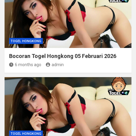
TOGEL HONGKONG
Bocoran Togel Hongkong 05 Februari 2026
6 months ago
admin
TOGEL HONGKONG