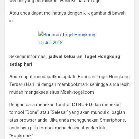
web ini yang bertuliskan “Hasil Keluaran Togel”
Atau anda dapat melihatnya dengan klik gambar di bawah
ini
Sekedar informasi,
jadwal keluaran Togel Hongkong
setiap hari
Anda dapat mendapatkan update Bocoran Togel Hongkong
Terbaru Hari Ini dengan membookmark sehingga anda lebih
mudah mengakses situs Mbah-togel.com
Dengan cara menekan tombol
CTRL + D
dan menekan
tombol “Done” atau “Selesai” yang akan muncul di bagian
atas browser anda. Jika anda menggunakan Smartphone,
anda bisa pilih tombol menu di sisi atas dan klik
“Bookmark”