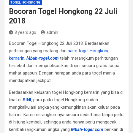
TOGEL HONGKONG
Bocoran Togel Hongkong 22 Juli
2018
8 years ago
admin
Bocoran Togel Hongkong 22 Juli 2018. Berdasarkan
perhitungan yang matang dari
paito togel Hongkong
kemarin
,
Mbah-togel.com
telah merangkum perhitungan
tersebut dan mempublikasikan di sini secara gratis tanpa
mahar apapun. Dengan harapan anda para togel mania
mendapatkan jackpot.
Berdasarkan keluaran togel Hongkong kemarin yang bisa di
lihat di
SINI
, para paito togel Hongkong sudah
mengkalkulasi angka yang kemungkinan akan keluar pada
hari ini. Kami merangkumnya secara sederhana tanpa perlu
di hitung kembali, sehingga anda hanya perlu mengacak
kembali rangkuman angka yang
Mbah-togel.com
berikan di