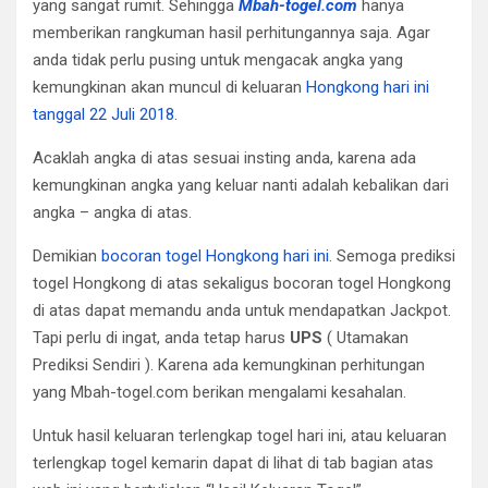
yang sangat rumit. Sehingga
Mbah-togel.com
hanya
memberikan rangkuman hasil perhitungannya saja. Agar
anda tidak perlu pusing untuk mengacak angka yang
kemungkinan akan muncul di keluaran
Hongkong hari ini
tanggal 22 Juli 2018
.
Acaklah angka di atas sesuai insting anda, karena ada
kemungkinan angka yang keluar nanti adalah kebalikan dari
angka – angka di atas.
Demikian
bocoran togel Hongkong hari ini
. Semoga prediksi
togel Hongkong di atas sekaligus bocoran togel Hongkong
di atas dapat memandu anda untuk mendapatkan Jackpot.
Tapi perlu di ingat, anda tetap harus
UPS
( Utamakan
Prediksi Sendiri ). Karena ada kemungkinan perhitungan
yang Mbah-togel.com berikan mengalami kesahalan.
Untuk hasil keluaran terlengkap togel hari ini, atau keluaran
terlengkap togel kemarin dapat di lihat di tab bagian atas