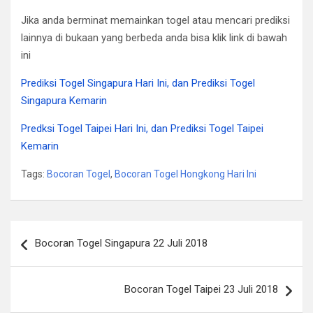
Jika anda berminat memainkan togel atau mencari prediksi
lainnya di bukaan yang berbeda anda bisa klik link di bawah
ini
Prediksi Togel Singapura Hari Ini, dan Prediksi Togel
Singapura Kemarin
Predksi Togel Taipei Hari Ini, dan Prediksi Togel Taipei
Kemarin
Tags:
Bocoran Togel
,
Bocoran Togel Hongkong Hari Ini
Post
Bocoran Togel Singapura 22 Juli 2018
navigation
Bocoran Togel Taipei 23 Juli 2018