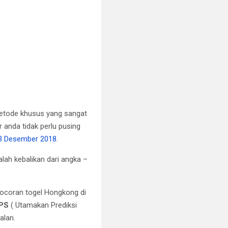
metode khusus yang sangat
anda tidak perlu pusing
 23 Desember 2018
.
lah kebalikan dari angka –
bocoran togel Hongkong di
PS
( Utamakan Prediksi
alan.