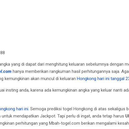
 88
angka yang di dapat dari menghitung keluaran sebelumnya dengan 
el.com
hanya memberikan rangkuman hasil perhitungannya saja. Agar 
g kemungkinan akan muncul di keluaran
Hongkong hari ini tanggal
ai insting anda, karena ada kemungkinan angka yang keluar nanti ada
ngkong hari ini
. Semoga prediksi togel Hongkong di atas sekaligus 
ntuk mendapatkan Jackpot. Tapi perlu di ingat, anda tetap harus
U
ungkinan perhitungan yang Mbah-togel.com berikan mengalami kesah