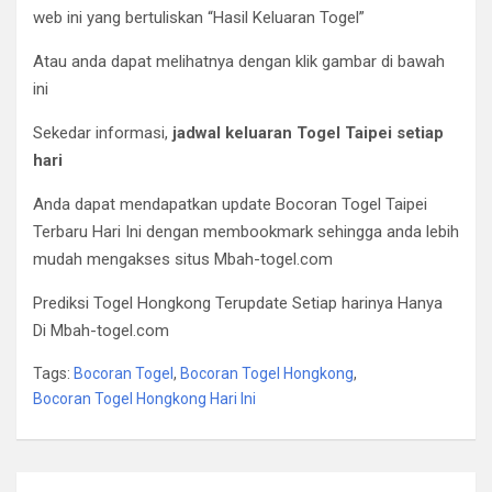
web ini yang bertuliskan “Hasil Keluaran Togel”
Atau anda dapat melihatnya dengan klik gambar di bawah
ini
Sekedar informasi,
jadwal keluaran Togel Taipei setiap
hari
Anda dapat mendapatkan update Bocoran Togel Taipei
Terbaru Hari Ini dengan membookmark sehingga anda lebih
mudah mengakses situs Mbah-togel.com
Prediksi Togel Hongkong Terupdate Setiap harinya Hanya
Di Mbah-togel.com
Tags:
Bocoran Togel
,
Bocoran Togel Hongkong
,
Bocoran Togel Hongkong Hari Ini
Post