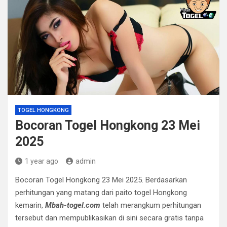
TOGEL HONGKONG
Bocoran Togel Hongkong 23 Mei
2025
1 year ago
admin
Bocoran Togel Hongkong 23 Mei 2025. Berdasarkan
perhitungan yang matang dari paito togel Hongkong
kemarin,
Mbah-togel.com
telah merangkum perhitungan
tersebut dan mempublikasikan di sini secara gratis tanpa