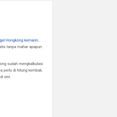
ogel Hongkong kemarin
,
atis tanpa mahar apapun.
gkong sudah mengkalkulasi
perlu di hitung kembali,
i sini.