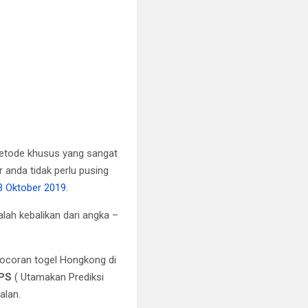
metode khusus yang sangat
anda tidak perlu pusing
23 Oktober 2019
.
lah kebalikan dari angka –
bocoran togel Hongkong di
PS
( Utamakan Prediksi
alan.