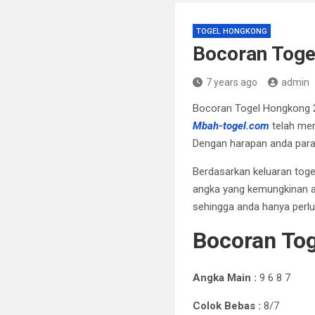
TOGEL HONGKONG
Bocoran Toge
7 years ago
admin
Bocoran Togel Hongkong 2
Mbah-togel.com
telah mer
Dengan harapan anda para
Berdasarkan keluaran toge
angka yang kemungkinan ak
sehingga anda hanya per
Bocoran To
Angka Main :
9 6 8 7
Colok Bebas :
8/7