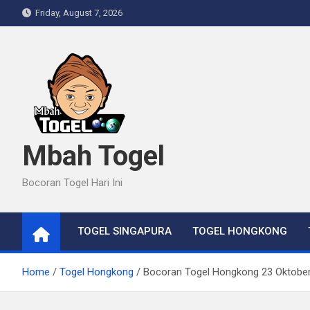
Skip
Friday, August 7, 2026
to
content
Mbah Togel
Bocoran Togel Hari Ini
TOGEL SINGAPURA
TOGEL HONGKONG
Home
Togel Hongkong
Bocoran Togel Hongkong 23 Oktobe