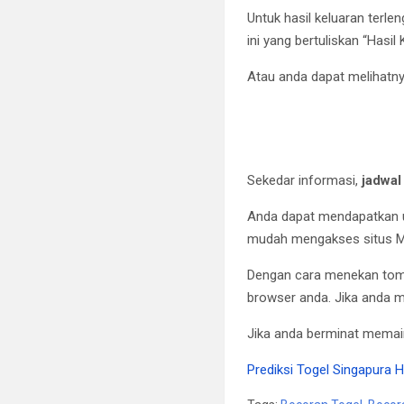
Untuk hasil keluaran terlen
ini yang bertuliskan “Hasil
Atau anda dapat melihatny
Sekedar informasi,
jadwal
Anda dapat mendapatkan u
mudah mengakses situs 
Dengan cara menekan to
browser anda. Jika anda m
Jika anda berminat memaink
Prediksi Togel Singapura H