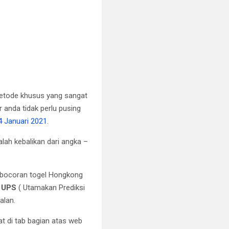
metode khusus yang sangat
 anda tidak perlu pusing
4 Januari 2021
.
lah kebalikan dari angka –
s bocoran togel Hongkong
s
UPS
( Utamakan Prediksi
alan.
hat di tab bagian atas web