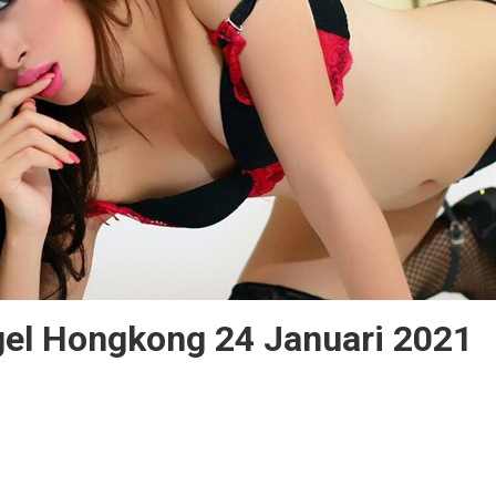
gel Hongkong 24 Januari 2021