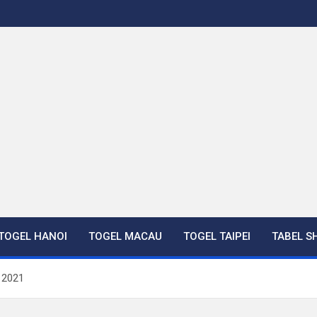
TOGEL HANOI
TOGEL MACAU
TOGEL TAIPEI
TABEL SH
 2021