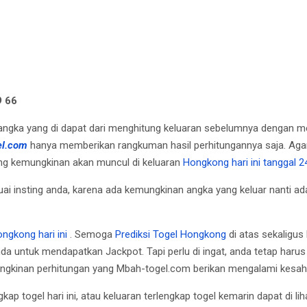
9 66
angka yang di dapat dari menghitung keluaran sebelumnya dengan 
el.com
hanya memberikan rangkuman hasil perhitungannya saja. Agar
g kemungkinan akan muncul di keluaran
Hongkong hari ini tanggal 2
ai insting anda, karena ada kemungkinan angka yang keluar nanti ada
ngkong hari ini
. Semoga
Prediksi Togel Hongkong
di atas sekaligu
a untuk mendapatkan Jackpot. Tapi perlu di ingat, anda tetap haru
ungkinan perhitungan yang Mbah-togel.com berikan mengalami kesah
gkap togel hari ini, atau keluaran terlengkap togel kemarin dapat di li