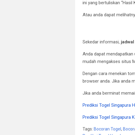
ini yang bertuliskan “Hasil
Atau anda dapat melihatny
Sekedar informasi,
jadwal
Anda dapat mendapatkan u
mudah mengakses situs 
Dengan cara menekan to
browser anda. Jika anda m
Jika anda berminat memaink
Prediksi Togel Singapura Ha
Prediksi Togel Singapura 
Tags:
Bocoran Togel
,
Bocor