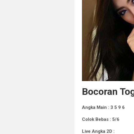
Bocoran To
Angka Main : 3 5 9 6
Colok Bebas : 5/6
Live Angka 2D :