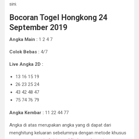
sini.
Bocoran Togel Hongkong 24
September 2019
Angka Main :
1 2 4 7
Colok Bebas :
4/7
Live Angka 2D :
13 16 15 19
26 23 25 24
43 42 48 47
75 74 76 79
Angka Kembar
:
11 22 44 77
Angka di atas merupakan angka yang di dapat dari
menghitung keluaran sebelumnya dengan metode khusus