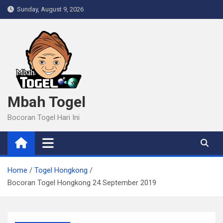
Skip
Sunday, August 9, 2026
to
content
Mbah Togel
Bocoran Togel Hari Ini
Home
Togel Hongkong
Bocoran Togel Hongkong 24 September 2019