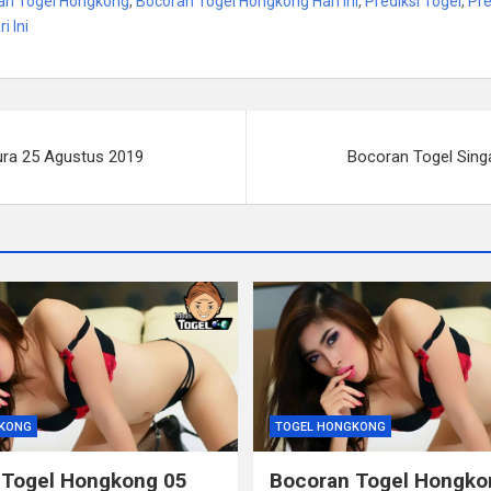
an Togel Hongkong
,
Bocoran Togel Hongkong Hari Ini
,
Prediksi Togel
,
Pre
i Ini
ura 25 Agustus 2019
Bocoran Togel Sing
KONG
TOGEL HONGKONG
 Togel Hongkong 05
Bocoran Togel Hongko