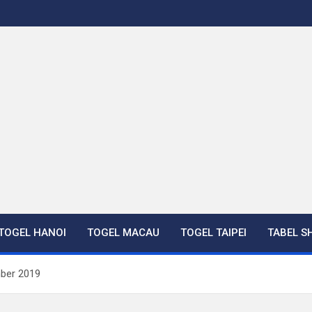
TOGEL HANOI
TOGEL MACAU
TOGEL TAIPEI
TABEL SH
ber 2019