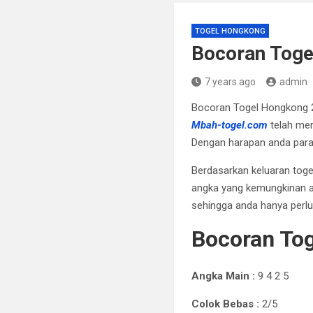
TOGEL HONGKONG
Bocoran Toge
7 years ago
admin
Bocoran Togel Hongkong 2
Mbah-togel.com
telah mer
Dengan harapan anda para
Berdasarkan keluaran toge
angka yang kemungkinan ak
sehingga anda hanya per
Bocoran To
Angka Main :
9 4 2 5
Colok Bebas :
2/5