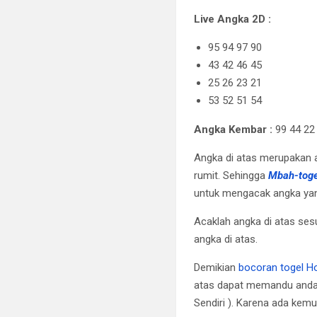
Live Angka 2D :
95 94 97 90
43 42 46 45
25 26 23 21
53 52 51 54
Angka Kembar
:
99 44 22
Angka di atas merupakan 
rumit. Sehingga
Mbah-tog
untuk mengacak angka yan
Acaklah angka di atas sesu
angka di atas.
Demikian
bocoran togel Ho
atas dapat memandu anda u
Sendiri ). Karena ada kem