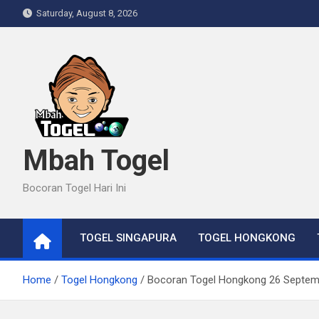
Skip
Saturday, August 8, 2026
to
content
Mbah Togel
Bocoran Togel Hari Ini
TOGEL SINGAPURA
TOGEL HONGKONG
Home
Togel Hongkong
Bocoran Togel Hongkong 26 Septem