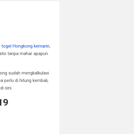
o togel Hongkong kemarin
,
atis tanpa mahar apapun.
gkong sudah mengkalkulasi
perlu di hitung kembali,
i sini.
19