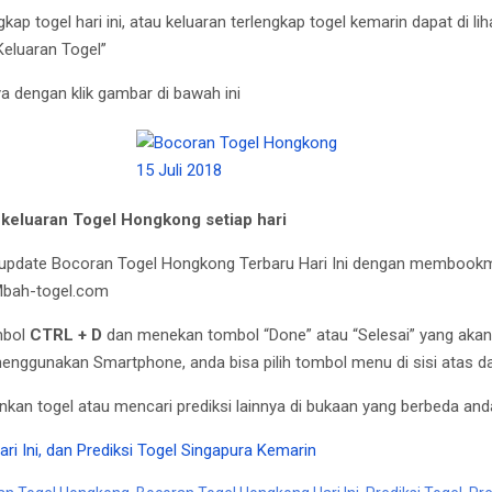
gkap togel hari ini, atau keluaran terlengkap togel kemarin dapat di li
 Keluaran Togel”
a dengan klik gambar di bawah ini
 keluaran Togel Hongkong setiap hari
pdate Bocoran Togel Hongkong Terbaru Hari Ini dengan membookma
Mbah-togel.com
mbol
CTRL + D
dan menekan tombol “Done” atau “Selesai” yang akan
enggunakan Smartphone, anda bisa pilih tombol menu di sisi atas d
an togel atau mencari prediksi lainnya di bukaan yang berbeda anda b
ari Ini, dan Prediksi Togel Singapura Kemarin