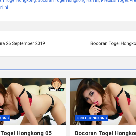
an Togel Hongkong
,
Bocoran Togel Hongkong Hari Ini
,
Prediksi Togel
,
Pre
i Ini
ura 26 September 2019
Bocoran Togel Hongko
KONG
TOGEL HONGKONG
 Togel Hongkong 05
Bocoran Togel Hongko