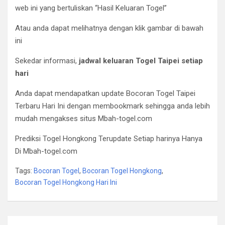
web ini yang bertuliskan “Hasil Keluaran Togel”
Atau anda dapat melihatnya dengan klik gambar di bawah
ini
Sekedar informasi,
jadwal keluaran Togel Taipei setiap
hari
Anda dapat mendapatkan update Bocoran Togel Taipei
Terbaru Hari Ini dengan membookmark sehingga anda lebih
mudah mengakses situs Mbah-togel.com
Prediksi Togel Hongkong Terupdate Setiap harinya Hanya
Di Mbah-togel.com
Tags:
Bocoran Togel
,
Bocoran Togel Hongkong
,
Bocoran Togel Hongkong Hari Ini
Post