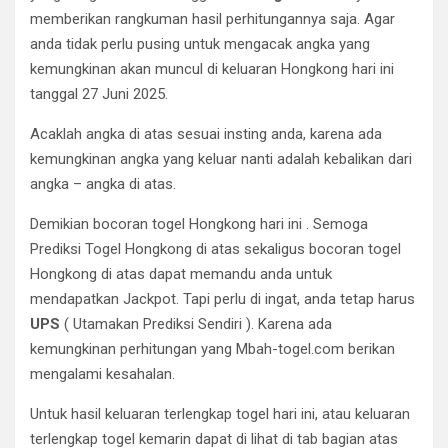
memberikan rangkuman hasil perhitungannya saja. Agar
anda tidak perlu pusing untuk mengacak angka yang
kemungkinan akan muncul di keluaran Hongkong hari ini
tanggal 27 Juni 2025.
Acaklah angka di atas sesuai insting anda, karena ada
kemungkinan angka yang keluar nanti adalah kebalikan dari
angka – angka di atas.
Demikian bocoran togel Hongkong hari ini . Semoga
Prediksi Togel Hongkong di atas sekaligus bocoran togel
Hongkong di atas dapat memandu anda untuk
mendapatkan Jackpot. Tapi perlu di ingat, anda tetap harus
UPS
( Utamakan Prediksi Sendiri ). Karena ada
kemungkinan perhitungan yang Mbah-togel.com berikan
mengalami kesahalan.
Untuk hasil keluaran terlengkap togel hari ini, atau keluaran
terlengkap togel kemarin dapat di lihat di tab bagian atas