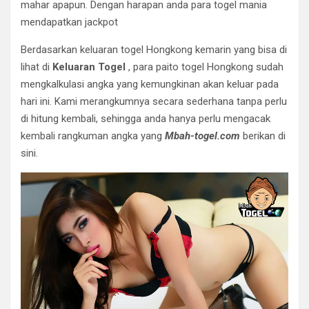
mahar apapun. Dengan harapan anda para togel mania
mendapatkan jackpot
Berdasarkan keluaran togel Hongkong kemarin yang bisa di
lihat di
Keluaran Togel
, para paito togel Hongkong sudah
mengkalkulasi angka yang kemungkinan akan keluar pada
hari ini. Kami merangkumnya secara sederhana tanpa perlu
di hitung kembali, sehingga anda hanya perlu mengacak
kembali rangkuman angka yang
Mbah-togel.com
berikan di
sini.