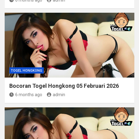
6 months ago
admin
TOGEL HONGKONG
Bocoran Togel Hongkong 05 Februari 2026
6 months ago
admin