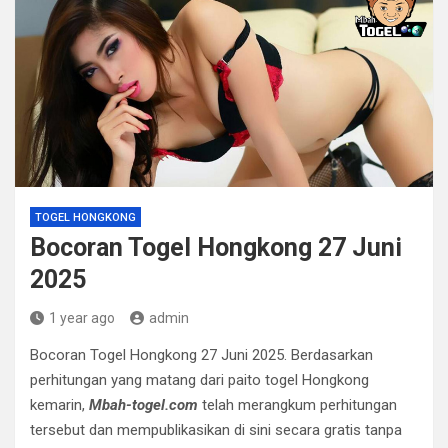
TOGEL HONGKONG
Bocoran Togel Hongkong 27 Juni
2025
1 year ago
admin
Bocoran Togel Hongkong 27 Juni 2025. Berdasarkan
perhitungan yang matang dari paito togel Hongkong
kemarin,
Mbah-togel.com
telah merangkum perhitungan
tersebut dan mempublikasikan di sini secara gratis tanpa