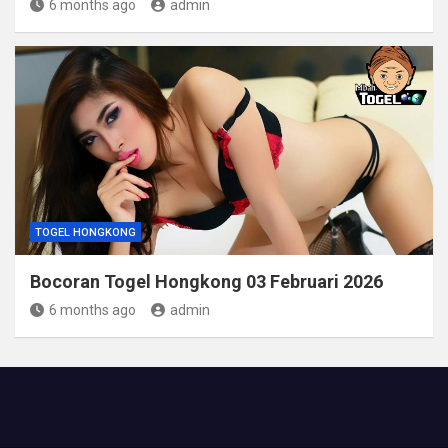
6 months ago
admin
TOGEL HONGKONG
Bocoran Togel Hongkong 03 Februari 2026
6 months ago
admin