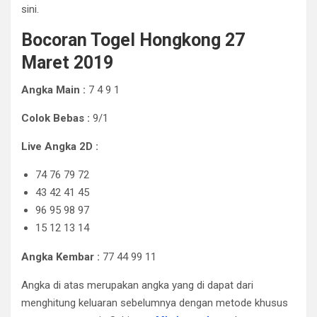
sini.
Bocoran Togel Hongkong 27
Maret 2019
Angka Main :
7 4 9 1
Colok Bebas :
9/1
Live Angka 2D :
74 76 79 72
43 42 41 45
96 95 98 97
15 12 13 14
Angka Kembar
:
77 44 99 11
Angka di atas merupakan angka yang di dapat dari
menghitung keluaran sebelumnya dengan metode khusus