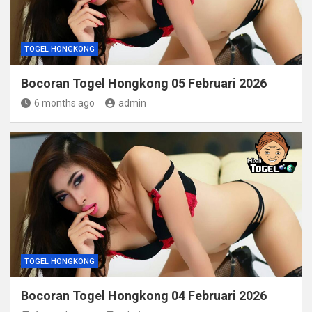
TOGEL HONGKONG
Bocoran Togel Hongkong 05 Februari 2026
6 months ago
admin
TOGEL HONGKONG
Bocoran Togel Hongkong 04 Februari 2026