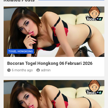
TOGEL HONGKONG
Bocoran Togel Hongkong 06 Februari 2026
6 months ago
admin