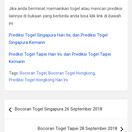
Jika anda berminat memainkan togel atau mencari prediksi
lainnya di bukaan yang berbeda anda bisa klik link di bawah
ini
Prediksi Togel Singapura Hari Ini, dan Prediksi Togel
Singapura Kemarin
Predksi Togel Taipei Hari Ini, dan Prediksi Togel Taipei
Kemarin
Tags:
Bocoran Togel
,
Bocoran Togel Hongkong
,
Prediksi Togel Hongkong Hari Ini
Post
Bocoran Togel Singapura 26 September 2018
navigation
Bocoran Togel Taipei 28 September 2018