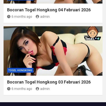
Bocoran Togel Hongkong 04 Februari 2026
6 months ago
admin
TOGEL HONGKONG
Bocoran Togel Hongkong 03 Februari 2026
6 months ago
admin