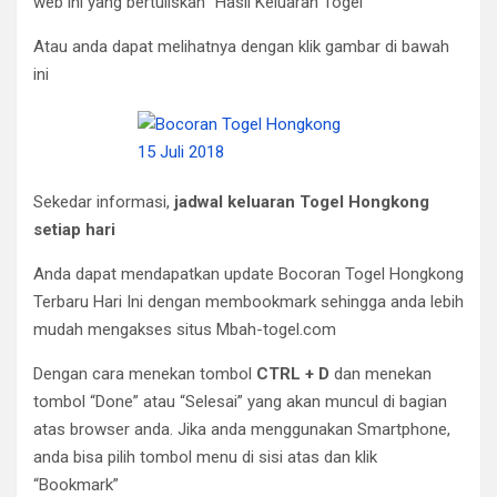
web ini yang bertuliskan “Hasil Keluaran Togel”
Atau anda dapat melihatnya dengan klik gambar di bawah
ini
Sekedar informasi,
jadwal keluaran Togel Hongkong
setiap hari
Anda dapat mendapatkan update Bocoran Togel Hongkong
Terbaru Hari Ini dengan membookmark sehingga anda lebih
mudah mengakses situs Mbah-togel.com
Dengan cara menekan tombol
CTRL + D
dan menekan
tombol “Done” atau “Selesai” yang akan muncul di bagian
atas browser anda. Jika anda menggunakan Smartphone,
anda bisa pilih tombol menu di sisi atas dan klik
“Bookmark”