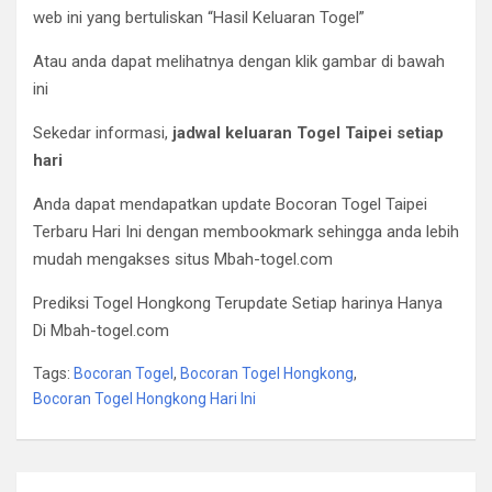
web ini yang bertuliskan “Hasil Keluaran Togel”
Atau anda dapat melihatnya dengan klik gambar di bawah
ini
Sekedar informasi,
jadwal keluaran Togel Taipei setiap
hari
Anda dapat mendapatkan update Bocoran Togel Taipei
Terbaru Hari Ini dengan membookmark sehingga anda lebih
mudah mengakses situs Mbah-togel.com
Prediksi Togel Hongkong Terupdate Setiap harinya Hanya
Di Mbah-togel.com
Tags:
Bocoran Togel
,
Bocoran Togel Hongkong
,
Bocoran Togel Hongkong Hari Ini
Post