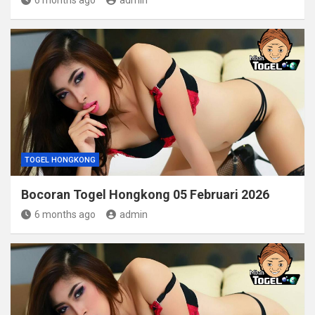
6 months ago
admin
TOGEL HONGKONG
Bocoran Togel Hongkong 05 Februari 2026
6 months ago
admin