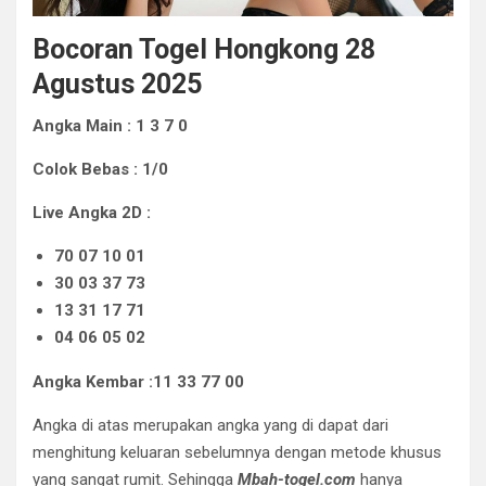
Bocoran Togel Hongkong 28
Agustus 2025
Angka Main : 1 3 7 0
Colok Bebas : 1/0
Live Angka 2D :
70 07 10 01
30 03 37 73
13 31 17 71
04 06 05 02
Angka Kembar :11 33
77 00
Angka di atas merupakan angka yang di dapat dari
menghitung keluaran sebelumnya dengan metode khusus
yang sangat rumit. Sehingga
Mbah-togel.com
hanya