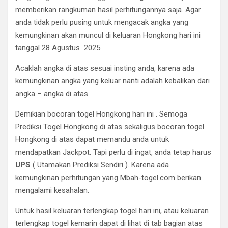
memberikan rangkuman hasil perhitungannya saja. Agar
anda tidak perlu pusing untuk mengacak angka yang
kemungkinan akan muncul di keluaran Hongkong hari ini
tanggal 28 Agustus 2025.
Acaklah angka di atas sesuai insting anda, karena ada
kemungkinan angka yang keluar nanti adalah kebalikan dari
angka – angka di atas.
Demikian bocoran togel Hongkong hari ini . Semoga
Prediksi Togel Hongkong di atas sekaligus bocoran togel
Hongkong di atas dapat memandu anda untuk
mendapatkan Jackpot. Tapi perlu di ingat, anda tetap harus
UPS
( Utamakan Prediksi Sendiri ). Karena ada
kemungkinan perhitungan yang Mbah-togel.com berikan
mengalami kesahalan.
Untuk hasil keluaran terlengkap togel hari ini, atau keluaran
terlengkap togel kemarin dapat di lihat di tab bagian atas