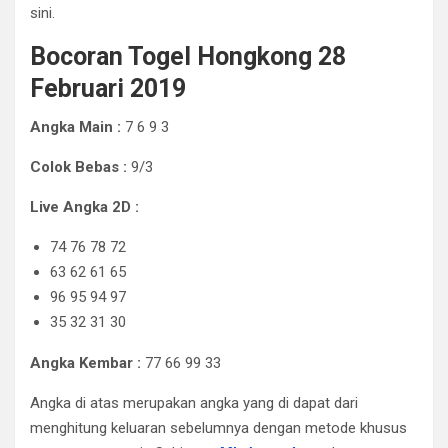
sini.
Bocoran Togel Hongkong 28
Februari 2019
Angka Main :
7 6 9 3
Colok Bebas :
9/3
Live Angka 2D :
74 76 78 72
63 62 61 65
96 95 94 97
35 32 31 30
Angka Kembar
:
77 66 99 33
Angka di atas merupakan angka yang di dapat dari
menghitung keluaran sebelumnya dengan metode khusus