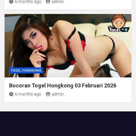
6 months ago
admin
TOGEL HONGKONG
Bocoran Togel Hongkong 03 Februari 2026
6 months ago
admin