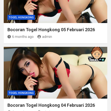
TOGEL HONGKONG
Bocoran Togel Hongkong 05 Februari 2026
6 months ago
admin
TOGEL HONGKONG
Bocoran Togel Hongkong 04 Februari 2026