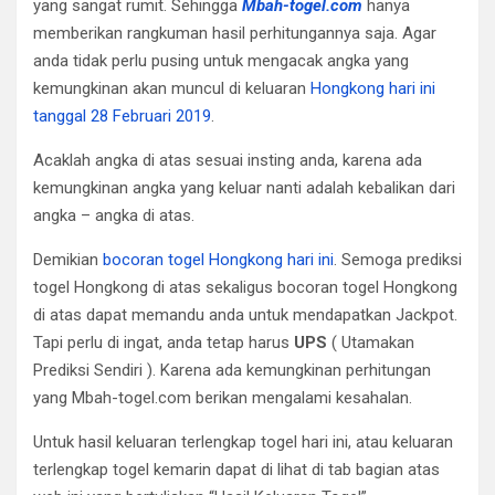
yang sangat rumit. Sehingga
Mbah-togel.com
hanya
memberikan rangkuman hasil perhitungannya saja. Agar
anda tidak perlu pusing untuk mengacak angka yang
kemungkinan akan muncul di keluaran
Hongkong hari ini
tanggal 28 Februari 2019
.
Acaklah angka di atas sesuai insting anda, karena ada
kemungkinan angka yang keluar nanti adalah kebalikan dari
angka – angka di atas.
Demikian
bocoran togel Hongkong hari ini
. Semoga prediksi
togel Hongkong di atas sekaligus bocoran togel Hongkong
di atas dapat memandu anda untuk mendapatkan Jackpot.
Tapi perlu di ingat, anda tetap harus
UPS
( Utamakan
Prediksi Sendiri ). Karena ada kemungkinan perhitungan
yang Mbah-togel.com berikan mengalami kesahalan.
Untuk hasil keluaran terlengkap togel hari ini, atau keluaran
terlengkap togel kemarin dapat di lihat di tab bagian atas