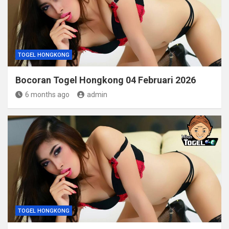
TOGEL HONGKONG
Bocoran Togel Hongkong 04 Februari 2026
6 months ago
admin
TOGEL HONGKONG