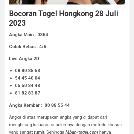
Bocoran Togel Hongkong 28 Juli
2023
Angka Main : 0854
Colok Bebas : 4/5
Live Angka 2D :
08 80 85 58
54 45 40 04
05 50 84 48
81 82 83 87
Angka Kembar : 00 88 55 44
Angka di atas merupakan angka yang di dapat dari
menghitung keluaran sebelumnya dengan metode khusus
yang sangat rumit. Sehingga
Mbah-togel.com
hanya