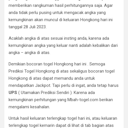
memberikan rangkuman hasil perhitungannya saja. Agar
anda tidak perlu pusing untuk mengacak angka yang
kemungkinan akan muncul di keluaran Hongkong hari ini
tanggal 28 Juli 2023.
Acaklah angka di atas sesuai insting anda, karena ada
kemungkinan angka yang keluar nanti adalah kebalikan dari
angka – angka di atas.
Demikian bocoran togel Hongkong hari ini . Semoga
Prediksi Togel Hongkong di atas sekaligus bocoran togel
Hongkong di atas dapat memandu anda untuk
mendapatkan Jackpot. Tapi perlu di ingat, anda tetap harus
UPS
( Utamakan Prediksi Sendiri ). Karena ada
kemungkinan perhitungan yang Mbah-togel.com berikan
mengalami kesahalan.
Untuk hasil keluaran terlengkap togel hari ini, atau keluaran
terlengkap togel kemarin dapat di lihat di tab bagian atas