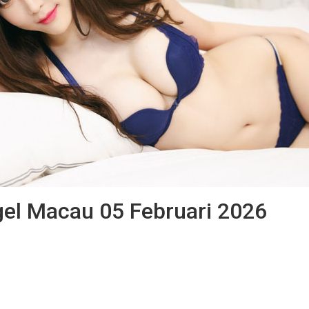
el Macau 05 Februari 2026