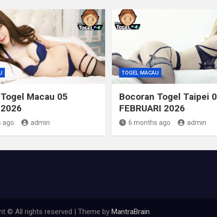
U
TOGEL MACAU
 Togel Macau 05
Bocoran Togel Taipei 
 2026
FEBRUARI 2026
 ago
admin
6 months ago
admin
ht © All rights reserved | Theme by
MantraBrain