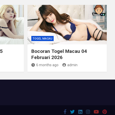
TOGEL MACAU
05
Bocoran Togel Macau 04
Februari 2026
6 months ago
admin