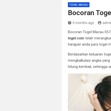
TOGEL MACAU
Bocoran Toge
6 months ago
admi
Bocoran Togel Macau 05 Fe
togel.com
telah merangkum
harapan anda para togel 
Berdasarkan keluaran togel
mengkalkulasi angka yang 
hitung kembali, sehingga