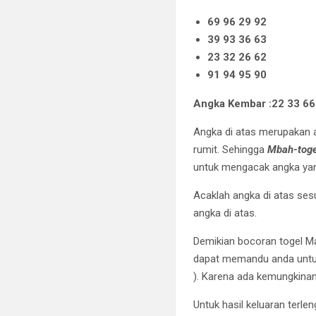
69 96 29 92
39 93 36 63
23 32 26 62
91 94 95 90
Angka Kembar :22 33 66
Angka di atas merupakan 
rumit. Sehingga
Mbah-tog
untuk mengacak angka yang
Acaklah angka di atas sesu
angka di atas.
Demikian bocoran togel Ma
dapat memandu anda untuk 
). Karena ada kemungkina
Untuk hasil keluaran terlen