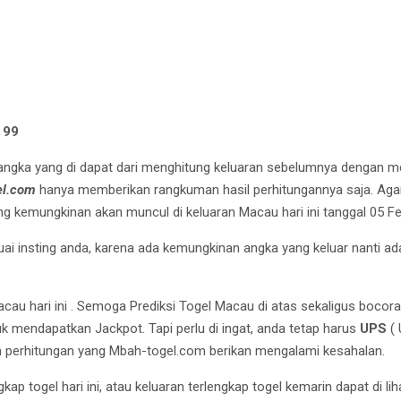
 99
angka yang di dapat dari menghitung keluaran sebelumnya dengan 
el.com
hanya memberikan rangkuman hasil perhitungannya saja. Agar
 kemungkinan akan muncul di keluaran Macau hari ini tanggal 05 Fe
ai insting anda, karena ada kemungkinan angka yang keluar nanti ada
cau hari ini . Semoga Prediksi Togel Macau di atas sekaligus bocora
mendapatkan Jackpot. Tapi perlu di ingat, anda tetap harus
UPS
(
n perhitungan yang Mbah-togel.com berikan mengalami kesahalan.
gkap togel hari ini, atau keluaran terlengkap togel kemarin dapat di li