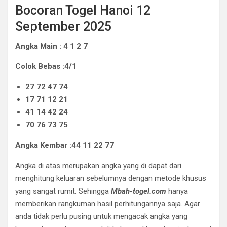
Bocoran Togel Hanoi 12
September 2025
Angka Main : 4 1 2 7
Colok Bebas :4/1
27 72 47 74
17 71 12 21
41 14 42 24
70 76 73 75
Angka Kembar :44 11 22 77
Angka di atas merupakan angka yang di dapat dari
menghitung keluaran sebelumnya dengan metode khusus
yang sangat rumit. Sehingga
Mbah-togel.com
hanya
memberikan rangkuman hasil perhitungannya saja. Agar
anda tidak perlu pusing untuk mengacak angka yang