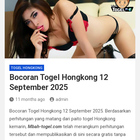
TOGEL HONGKONG
Bocoran Togel Hongkong 12
September 2025
11 months ago
admin
Bocoran Togel Hongkong 12 September 2025. Berdasarkan
perhitungan yang matang dari paito togel Hongkong
kemarin,
Mbah-togel.com
telah merangkum perhitungan
tersebut dan mempublikasikan di sini secara gratis tanpa